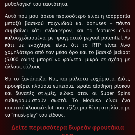
μυθολογική του ταυτότητα.
Αυτό που μου άρεσε περισσότερο είναι η ισορροπία
μεταξύ βασικού παιχνιδιού και bonuses – πάντα
συμβαίνει κάτι ενδιαφέρον, και τα features είναι
καλοσχεδιασμένα, με πραγματικό payout potential. Αν
κάτι με ενόχλησε, είναι ότι το RTP είναι λίγο
χαμηλότερο από τον μέσο όρο και το βασικό jackpot
(5.000 coins) μπορεί να φαίνεται μικρό σε σχέση με
άλλους τίτλους.
Θα το ξανάπαιζα; Ναι, και μάλιστα ευχάριστα. Διότι,
προσφέρει πλούσια εμπειρία, ωραία αίσθηση ρίσκου
και δυνατές στιγμές, ειδικά όταν οι Super Spins
ευθυγραμμιστούν σωστά. Το Medusa είναι ένα
ποιοτικό κλασικό slot που αξίζει μια θέση στη λίστα με
τα “must-play” του είδους.
Δείτε περισσότερα δωρεάν φρουτάκια