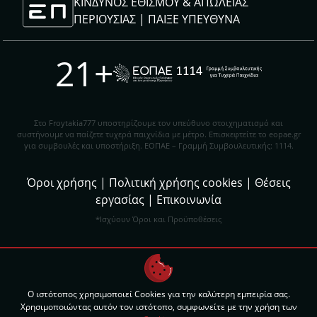
ΚΙΝΔΥΝΟΣ ΕΘΙΣΜΟΥ & ΑΠΩΛΕΙΑΣ
ΠΕΡΙΟΥΣΙΑΣ |
ΠΑΙΞΕ ΥΠΕΥΘΥΝΑ
21+
Στο Froytakia777 υποστηρίζουμε τον υπεύθυνο στοιχηματισμό και
συστήνουμε να παίζετε τυχερά παιχνίδια με μέτρο. Eπισκεφτείτε το eopae.gr
για συμβουλές και υποστήριξη. ΕΟΠΑΕ – Γραμμή Συμβουλευτικής: 1114.
Όροι χρήσης
|
Πολιτική χρήσης cookies
|
Θέσεις
εργασίας
|
Επικοινωνία
*Ισχύουν Όροι και Προϋποθέσεις
Σχεδιασμός ιστοτόπου:
Digital Winners
Ανάπτυξη & Φιλοξενία Ιστοτόπου:
Digital Winners
Ο ιστότοπος χρησιμοποιεί Cookies για την καλύτερη εμπειρία σας.
Χρησιμοποιώντας αυτόν τον ιστότοπο, συμφωνείτε με την χρήση των
2019 - 2026 © Copyright
froytakia777.gr