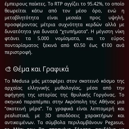
έμπειρους παίκτες. Το RTP αγγίζει το 95.42%, το οποίο
θεωρείται κάτω από τον μέσο όρο, ενώ η
μεταβλητότητα είναι μεσαία προς υψηλή,
προσφέροντας μέτρια συχνότητα κερδών αλλά με
δυνατότητα για δυνατά “χτυπήματα”. Η μέγιστη νίκη
φτάνει τα 5.000 νομίσματα, και το εύρος
πονταρίσματος ξεκινά από €0.50 έως €100 ανά
περιστροφή.
🎨 Θέμα και Γραφικά
Το Medusa μάς μεταφέρει στον σκοτεινό κόσμο της
αρχαίας ελληνικής μυθολογίας, μέσα από την
αφήγηση της ιστορίας της θρυλικής Γοργόνας. Το
σκηνικό παραπέμπει στην Ακρόπολη της Αθήνας μια
“σκοτεινή μέρα”. Τα γραφικά είναι λεπτομερή και
ρεαλιστικά, με 3D αποδόσεις χαρακτήρων και
αντικειμένων. Τα σύμβολα περιλαμβάνουν Pegasus,