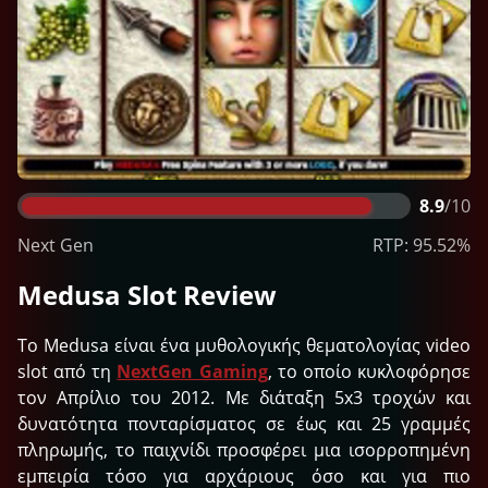
8.9
/10
Next Gen
RTP: 95.52%
Medusa Slot Review
Το Medusa είναι ένα μυθολογικής θεματολογίας video
slot από τη
NextGen Gaming
, το οποίο κυκλοφόρησε
τον Απρίλιο του 2012. Με διάταξη 5x3 τροχών και
δυνατότητα πονταρίσματος σε έως και 25 γραμμές
πληρωμής, το παιχνίδι προσφέρει μια ισορροπημένη
εμπειρία τόσο για αρχάριους όσο και για πιο