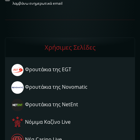
λαμβάνω ενημερωτικά email
Χρήσιμες Σελίδες
Φρουτάκια της EGT
Φρουτάκια της Novomatic
Φρουτάκια της NetEnt
Νόμιμα Kαζίνο Live
Νέα Casino Live