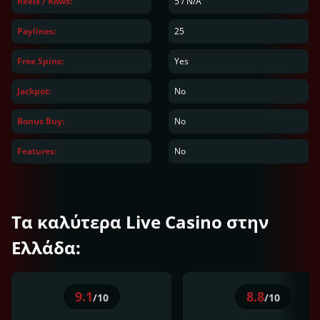
Reels / Rows:
5
/
N/A
Paylines:
25
Free Spins:
Yes
Jackpot:
No
Bonus Buy:
No
Features:
No
Τα καλύτερα Live Casino στην
Ελλάδα:
9.1
8.8
/10
/10