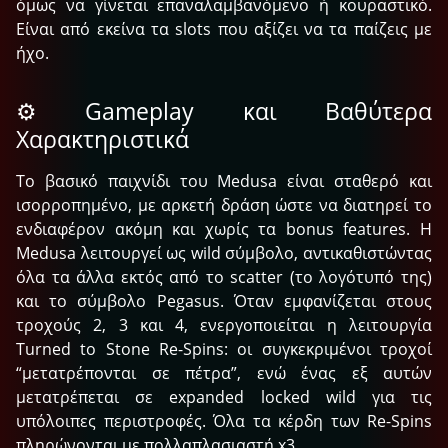
όμως να γίνεται επαναλαμβανόμενο ή κουραστικό.
Είναι από εκείνα τα slots που αξίζει να τα παίζεις με
ήχο.
⚙️ Gameplay και Βαθύτερα
Χαρακτηριστικά
Το βασικό παιχνίδι του Medusa είναι σταθερό και
ισορροπημένο, με αρκετή δράση ώστε να διατηρεί το
ενδιαφέρον ακόμη και χωρίς τα bonus features. Η
Medusa λειτουργεί ως wild σύμβολο, αντικαθιστώντας
όλα τα άλλα εκτός από το scatter (το λογότυπό της)
και το σύμβολο Pegasus. Όταν εμφανίζεται στους
τροχούς 2, 3 και 4, ενεργοποιείται η λειτουργία
Turned to Stone Re-Spins: οι συγκεκριμένοι τροχοί
“μετατρέπονται σε πέτρα”, ενώ ένας εξ αυτών
μετατρέπεται σε expanded locked wild για τις
υπόλοιπες περιστροφές. Όλα τα κέρδη των Re-Spins
πληρώνονται με πολλαπλασιαστή x3.