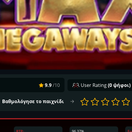
9.9
/10
User Rating
(0 ψήφοι)
Βαθμολόγησε το παιχνίδι
RTP:
96.37%
Fr