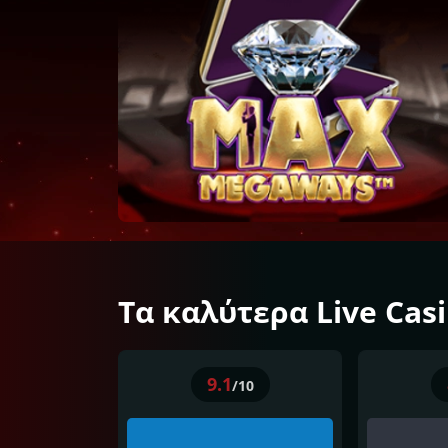
Τα καλύτερα Live Cas
9.1
/10