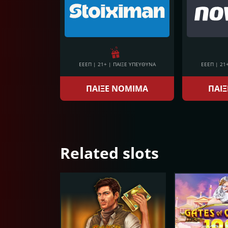
ΕΕΕΠ | 21+ | ΠΑΙΞΕ ΥΠΕΥΘΥΝΑ
ΕΕΕΠ | 21
ΠΑΙΞΕ ΝΟΜΙΜΑ
ΠΑΙ
Related slots