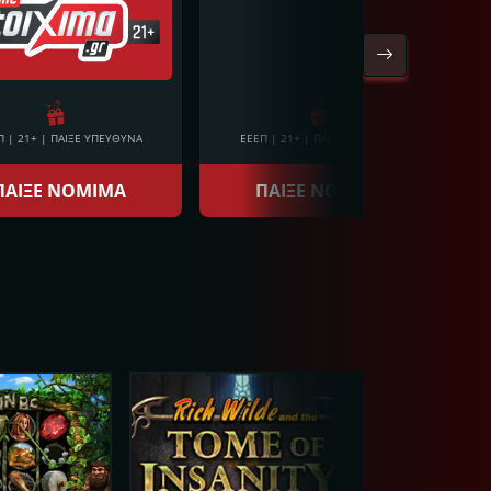
Π | 21+ | ΠΑΙΞΕ ΥΠΕΥΘΥΝΑ
ΕΕΕΠ | 21+ | ΠΑΙΞΕ ΥΠΕΥΘΥΝΑ
ΠΑΙΞΕ ΝΟΜΙΜΑ
ΠΑΙΞΕ ΝΟΜΙΜΑ