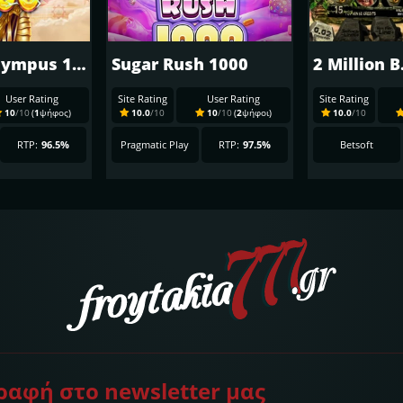
Gates of Olympus 1000 Demo
Sugar Rush 1000
2 Million B
User Rating
Site Rating
User Rating
Site Rating
10
/10
(
1
ψήφος)
10.0
/10
10
/10
(
2
ψήφοι)
10.0
/10
RTP:
96.5%
Pragmatic Play
RTP:
97.5%
Betsoft
ραφή στο newsletter μας