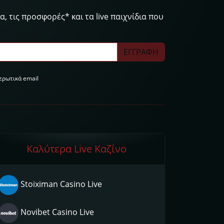
, τις προσφορές* και τα live παιχνίδια που
ΕΓΓΡΑΦΗ
ερωτικά email
Καλύτερα Live Καζίνο
Stoiximan Casino Live
Novibet Casino Live