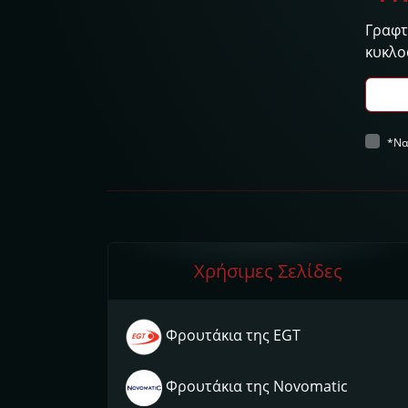
Γραφτε
κυκλο
*Να
Χρήσιμες Σελίδες
Φρουτάκια της EGT
Φρουτάκια της Novomatic