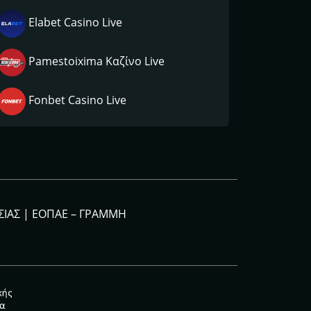
Elabet Casino Live
Pamestoixima Καζίνο Live
Fonbet Casino Live
ΣΙΑΣ |
ΕΟΠΑΕ – ΓΡΑΜΜΗ