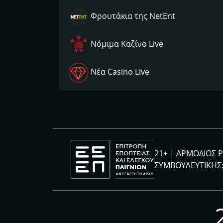
Φρουτάκια της NetEnt
Νόμιμα Kαζίνο Live
Νέα Casino Live
21+ | ΑΡΜΟΔΙΟΣ 
ΣΥΜΒΟΥΛΕΥΤΙΚΗΣ: