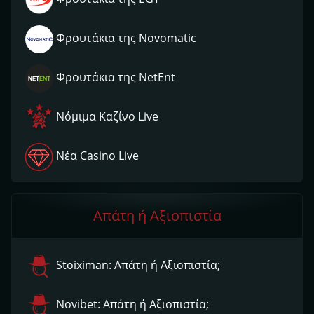
Φρουτάκια της Novomatic
Φρουτάκια της NetEnt
Νόμιμα Kαζίνο Live
Νέα Casino Live
Απάτη ή Αξιοπιστία
Stoiximan: Απάτη ή Αξιοπιστία;
Novibet: Απάτη ή Αξιοπιστία;