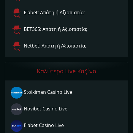
Elabet: Απάτη ή Αξιοπιστία;
ΒΕΤ365: Απάτη ή Αξιοπιστία;
Netbet: Απάτη ή Αξιοπιστία;
Καλύτερα Live Καζίνο
Stoiximan Casino Live
Novibet Casino Live
Elabet Casino Live