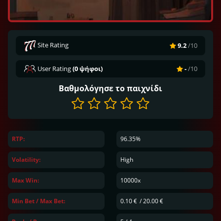
Site Rating
9.2
/10
User Rating
(0 ψήφοι)
-
/10
Βαθμολόγησε το παιχνίδι
RTP:
96.35%
Volatility:
High
Max Win:
10000x
Min Bet / Max Bet:
0.10
/
20.00