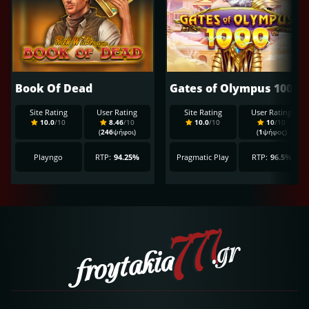
Book Of Dead
Gates of Olympus 1000 Demo
Site Rating
User Rating
Site Rating
User Rating
10.0
/10
8.46
/10
10.0
/10
10
/10
(
246
ψήφοι)
(
1
ψήφος)
Playngo
RTP:
94.25%
Pragmatic Play
RTP:
96.5%