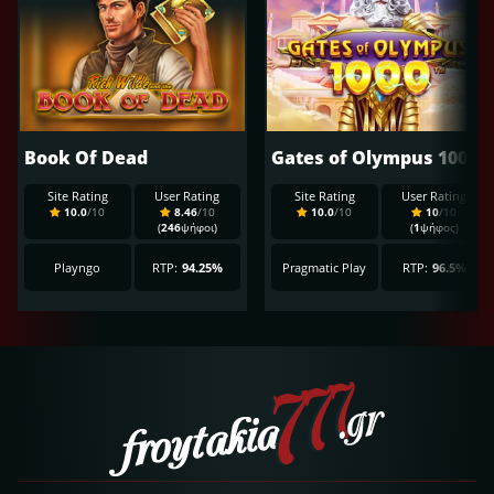
Book Of Dead
Gates of Olympus 1000 Demo
Site Rating
User Rating
Site Rating
User Rating
10.0
/10
8.46
/10
10.0
/10
10
/10
(
246
ψήφοι)
(
1
ψήφος)
Playngo
RTP:
94.25%
Pragmatic Play
RTP:
96.5%