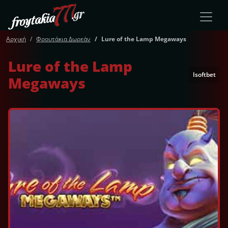
Αρχική
Φρουτάκια Δωρεάν
Lure of the Lamp Megaways
Lure of the Lamp
Isoftbet
Megaways