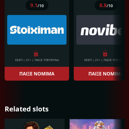
9.1
8.8
/10
/10
ΕΕΕΠ | 21+ | ΠΑΙΞΕ ΥΠΕΥΘΥΝΑ
ΕΕΕΠ | 21+ | ΠΑΙΞΕ ΥΠΕΥΘΥΝΑ
ΠΑΙΞΕ ΝΟΜΙΜΑ
ΠΑΙΞΕ ΝΟΜΙΜΑ
Related slots