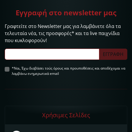
Εγγραφή στο newsletter μας
Γραφτείτε στο Newsletter μας για λαμβάνετε όλα τα
τελευταία νέα, τις προσφορές* και τα live παιχνίδια
που κυκλοφορούν!
ΕΓΓΡΑΦΗ
*Ναι, Έχω διαβάσει τούς όρους και προυποθέσεις και αποδέχομαι να
λαμβάνω ενημερωτικά email
Χρήσιμες Σελίδες