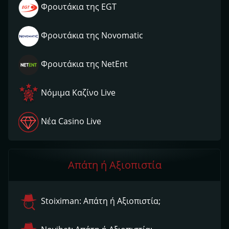
Φρουτάκια της EGT
Φρουτάκια της Novomatic
Φρουτάκια της NetEnt
Νόμιμα Kαζίνο Live
Νέα Casino Live
Απάτη ή Αξιοπιστία
Stoiximan: Απάτη ή Αξιοπιστία;