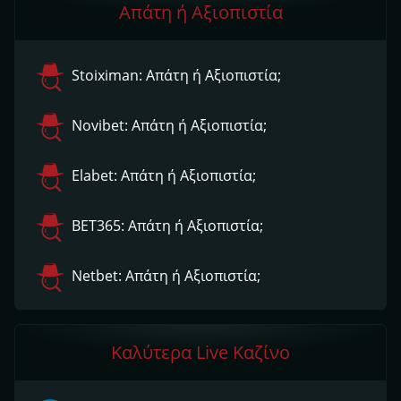
Απάτη ή Αξιοπιστία
Stoiximan: Απάτη ή Αξιοπιστία;
Novibet: Απάτη ή Αξιοπιστία;
Elabet: Απάτη ή Αξιοπιστία;
ΒΕΤ365: Απάτη ή Αξιοπιστία;
Netbet: Απάτη ή Αξιοπιστία;
Καλύτερα Live Καζίνο