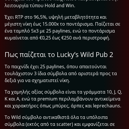
λειτουργία τύπου Hold and Win.
Έχει RTP στο 96,5%, υψηλή μεταβλητότητα και
μέγιστη νίκη έως 15.000x το ποντάρισμα. Παίζεται σε
ένα ταμπλό 5x3 με 25 paylines, ενώ το ποντάρισμα
κυμαίνεται από €0,25 έως €250 ανά περιστροφή.
Πως παίζεται το Lucky’s Wild Pub 2
Το παιχνίδι έχει 25 paylines, όπου απαιτούνται
τουλάχιστον 3 ίδια σύμβολα από αριστερά προς τα
δεξιά για να σχηματιστεί νίκη.
Τα χαμηλής αξίας σύμβολα είναι τα γράμματα 10, J, Q,
K και A, ενώ τα premium περιλαμβάνουν αντικείμενα
και χαρακτήρες όπως μπύρες, άρπες και leprechauns.
Το Wild σύμβολο αντικαθιστά όλα τα υπόλοιπα
σύμβολα (εκτός από τα scatter) και εμφανίζεται σε