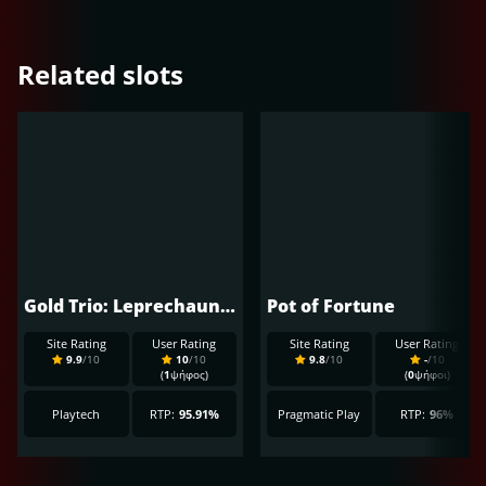
Related slots
Gold Trio: Leprechaun's Luck
Pot of Fortune
Site Rating
User Rating
Site Rating
User Rating
9.9
/10
10
/10
9.8
/10
-
/10
(
1
ψήφος)
(
0
ψήφοι)
Playtech
RTP:
95.91%
Pragmatic Play
RTP:
96%