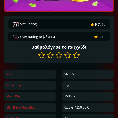
Site Rating
9.7
/10
User Rating
(0 ψήφοι)
-
/10
Βαθμολόγησε το παιχνίδι
RTP:
96.50%
Volatility:
High
Max Win:
15000x
Min Bet / Max Bet:
0.25
/
250.00