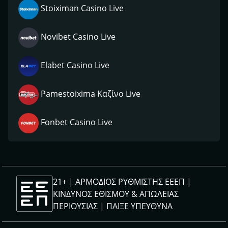
Stoiximan Casino Live
Novibet Casino Live
Elabet Casino Live
Pamestoixima Καζίνο Live
Fonbet Casino Live
21+ | ΑΡΜΟΔΙΟΣ ΡΥΘΜΙΣΤΗΣ ΕΕΕΠ |
ΚΙΝΔΥΝΟΣ ΕΘΙΣΜΟΥ & ΑΠΩΛΕΙΑΣ
ΠΕΡΙΟΥΣΙΑΣ |
ΠΑΙΞΕ ΥΠΕΥΘΥΝΑ