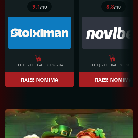
9.1
8.8
/10
/10
ΕΕΕΠ | 21+ | ΠΑΙΞΕ ΥΠΕΥΘΥΝΑ
ΕΕΕΠ | 21+ | ΠΑΙΞΕ ΥΠΕΥΘΥΝΑ
ΠΑΙΞΕ ΝΟΜΙΜΑ
ΠΑΙΞΕ ΝΟΜΙΜΑ