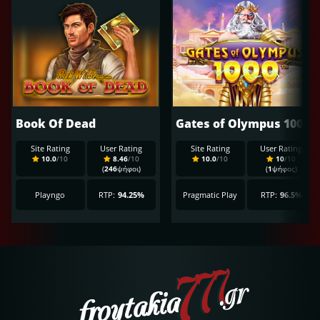
Book Of Dead
Gates of Olympus 1000 Demo
Site Rating
User Rating
Site Rating
User Rating
10.0
/10
8.46
/10
10.0
/10
10
/10
(
246
ψήφοι)
(
1
ψήφος)
Playngo
RTP:
94.25%
Pragmatic Play
RTP:
96.5%