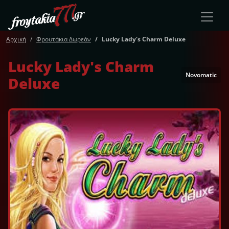
Αρχική
Φρουτάκια Δωρεάν
Lucky Lady's Charm Deluxe
Lucky Lady's Charm
Novomatic
Deluxe