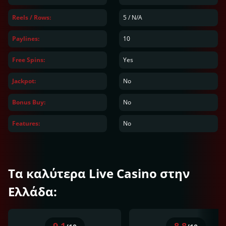
Reels / Rows:
5
/
N/A
Paylines:
10
Free Spins:
Yes
Jackpot:
No
Bonus Buy:
No
Features:
No
Τα καλύτερα Live Casino στην
Ελλάδα: