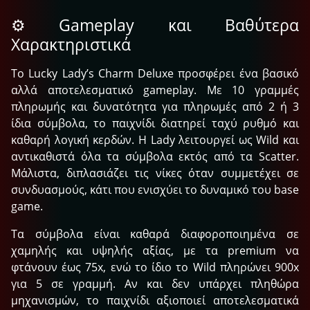
⚙️ Gameplay και Βαθύτερα
Χαρακτηριστικά
Το Lucky Lady’s Charm Deluxe προσφέρει ένα βασικό
αλλά αποτελεσματικό gameplay. Με 10 γραμμές
πληρωμής και δυνατότητα για πληρωμές από 2 ή 3
ίδια σύμβολα, το παιχνίδι διατηρεί ταχύ ρυθμό και
καθαρή λογική κερδών. Η Lady λειτουργεί ως Wild και
αντικαθιστά όλα τα σύμβολα εκτός από τα Scatter.
Μάλιστα, διπλασιάζει τις νίκες όταν συμμετέχει σε
συνδυασμούς, κάτι που ενισχύει το δυναμικό του base
game.
Τα σύμβολα είναι καθαρά διαφοροποιημένα σε
χαμηλής και υψηλής αξίας, με τα premium να
φτάνουν έως 75x, ενώ το ίδιο το Wild πληρώνει 900x
για 5 σε γραμμή. Αν και δεν υπάρχει πληθώρα
μηχανισμών, το παιχνίδι αξιοποιεί αποτελεσματικά