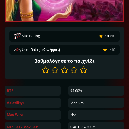
Site Rating
7.4
/10
User Rating
(0 ψήφοι)
-
/10
Βαθμολόγησε το παιχνίδι
RTP:
95.60%
Volatility:
Medium
Max Win:
N/A
Min Bet / Max Bet:
0.40
/
40.00