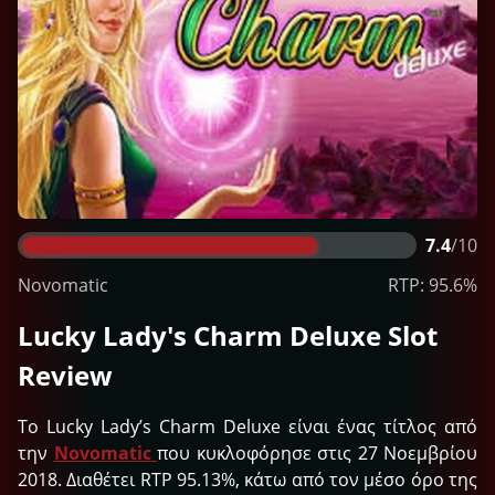
7.4
/10
Novomatic
RTP: 95.6%
Lucky Lady's Charm Deluxe Slot
Review
Το Lucky Lady’s Charm Deluxe είναι ένας τίτλος από
την
Novomatic
που κυκλοφόρησε στις 27 Νοεμβρίου
2018. Διαθέτει RTP 95.13%, κάτω από τον μέσο όρο της