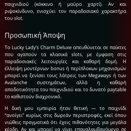
παιχνιδιού (κόκκινο ή μαύρο χαρτί). Αν και
ριψοκίνδυνο, ενισχύει τον παραδοσιακό χαρακτήρα
του slot.
Προσωπική Άποψη
Το Lucky Lady’s Charm Deluxe απευθύνεται σε παίκτες
που αγαπούν τα κλασικά slots, με έμφαση στις
παραδοσιακές λειτουργίες και καθαρή δομή. Η
έλλειψη μοντέρνων bonus ή περίπλοκων μηχανισμών
μπορεί να ξενίσει τους λάτρεις των Megaways ή των
Avalanche συστημάτων, αλλά η καθαρή
αποδοτικότητα του παιχνιδιού και το δυνατό paytable
το καθιστούν διαχρονικό.
Η δική μου εμπειρία ήταν θετική — το παιχνίδι
“ανοίγει” κυρίως στις δωρεάν περιστροφές, εκεί όπου
νιώθεις πραγματικά ότι έχεις πιθανότητες για μεγάλα
κέρδη. Αν και μπορεί να γίνει επαναλαμβανόμενο σε