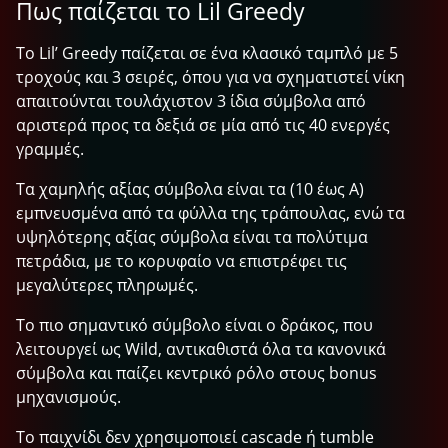
Πως παίζεται το Lil Greedy
Το Lil’ Greedy παίζεται σε ένα κλασικό ταμπλό με 5
τροχούς και 3 σειρές, όπου για να σχηματιστεί νίκη
απαιτούνται τουλάχιστον 3 ίδια σύμβολα από
αριστερά προς τα δεξιά σε μία από τις 40 ενεργές
γραμμές.
Τα χαμηλής αξίας σύμβολα είναι τα (10 έως A)
εμπνευσμένα από τα φύλλα της τράπουλας, ενώ τα
υψηλότερης αξίας σύμβολα είναι τα πολύτιμα
πετράδια, με το κορυφαίο να επιστρέφει τις
μεγαλύτερες πληρωμές.
Το πιο σημαντικό σύμβολο είναι ο δράκος, που
λειτουργεί ως Wild, αντικαθιστά όλα τα κανονικά
σύμβολα και παίζει κεντρικό ρόλο στους bonus
μηχανισμούς.
Το παιχνίδι δεν χρησιμοποιεί cascade ή tumble