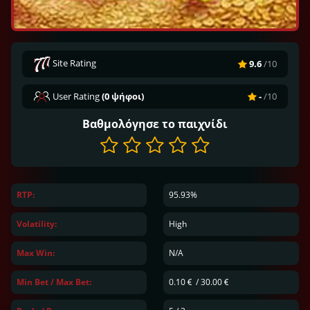
Site Rating
9.6
/10
User Rating
(0 ψήφοι)
-
/10
Βαθμολόγησε το παιχνίδι
RTP:
95.93%
Volatility:
High
Max Win:
N/A
Min Bet / Max Bet:
0.10
/
30.00