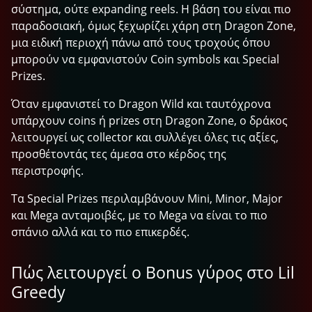
σύστημα, ούτε expanding reels. Η βάση του είναι πιο
παραδοσιακή, όμως ξεχωρίζει χάρη στη Dragon Zone,
μια ειδική περιοχή πάνω από τους τροχούς όπου
μπορούν να εμφανιστούν Coin symbols και Special
Prizes.
Όταν εμφανιστεί το Dragon Wild και ταυτόχρονα
υπάρχουν coins ή prizes στη Dragon Zone, ο δράκος
λειτουργεί ως collector και συλλέγει όλες τις αξίες,
προσθέτοντάς τες άμεσα στο κέρδος της
περιστροφής.
Τα Special Prizes περιλαμβάνουν Mini, Minor, Major
και Mega ανταμοιβές, με το Mega να είναι το πιο
σπάνιο αλλά και το πιο επικερδές.
Πώς λειτουργεί ο Bonus γύρος στο Lil
Greedy