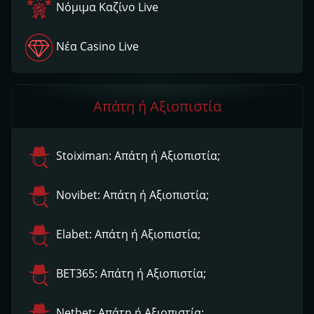
Νόμιμα Kαζίνο Live
Νέα Casino Live
Απάτη ή Αξιοπιστία
Stoiximan: Απάτη ή Αξιοπιστία;
Novibet: Απάτη ή Αξιοπιστία;
Elabet: Απάτη ή Αξιοπιστία;
ΒΕΤ365: Απάτη ή Αξιοπιστία;
Netbet: Απάτη ή Αξιοπιστία;