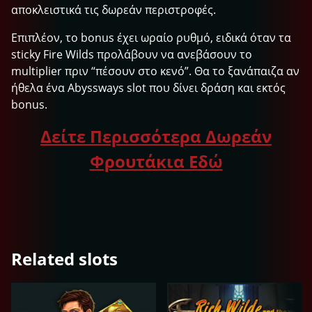
αποκλειστικά τις δωρεάν περιστροφές.
Επιπλέον, το bonus έχει ωραίο ρυθμό, ειδικά όταν τα
sticky Fire Wilds προλάβουν να ανεβάσουν το
multiplier πριν “πέσουν στο κενό”. Θα το ξανάπαιζα αν
ήθελα ένα Abyssways slot που δίνει δράση και εκτός
bonus.
Δείτε Περισσότερα Δωρεάν
Φρουτάκια Εδώ
Related slots