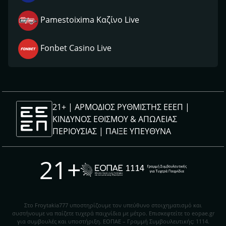
Pamestoixima Καζίνο Live
Fonbet Casino Live
21+ | ΑΡΜΟΔΙΟΣ ΡΥΘΜΙΣΤΗΣ ΕΕΕΠ |
ΚΙΝΔΥΝΟΣ ΕΘΙΣΜΟΥ & ΑΠΩΛΕΙΑΣ
ΠΕΡΙΟΥΣΙΑΣ |
ΠΑΙΞΕ ΥΠΕΥΘΥΝΑ
21+
Στο Froytakia777 υποστηρίζουμε τον υπεύθυνο στοιχηματισμό και
συστήνουμε να παίζετε τυχερά παιχνίδια με μέτρο. Eπισκεφτείτε το eopae.gr
για συμβουλές και υποστήριξη. ΕΟΠΑΕ – Γραμμή Συμβουλευτικής: 1114.