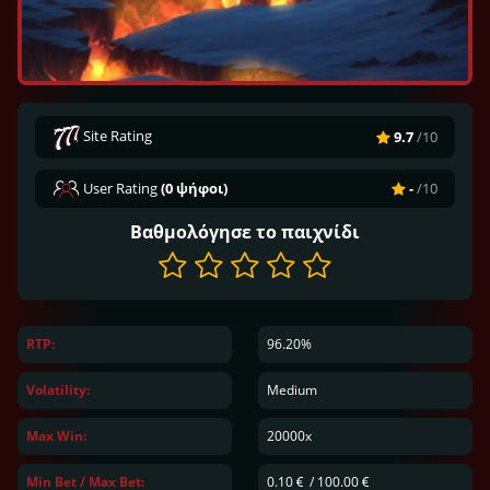
Site Rating
9.7
/10
User Rating
(0 ψήφοι)
-
/10
Βαθμολόγησε το παιχνίδι
RTP:
96.20%
Volatility:
Medium
Max Win:
20000x
Min Bet / Max Bet:
0.10
/
100.00