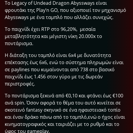
Το Legacy of Undead Dragon Abyssways είναι
φρουτάκι της Play’n GO, που αξιοποιεί τον μηχανισμό
Abyssways με ένα ταμπλό που αλλάζει συνεχώς.
Το παιχνίδι έχει RTP στο 96,20%, μεσαία
μεταβλητότητα και μέγιστη νίκη 20.000x το
ποντάρισμα.
Η διάταξη του ταμπλό είναι 6x4 με δυνατότητα
επέκτασης έως 6x6, ενώ το σύστημα πληρωμών είναι
σε paylines που κυμαίνονται από 738 στο βασικό
παιχνίδι έως 1.456 στον γύρο με τις δωρεάν
περιστροφές.
Το ποντάρισμα ξεκινά από €0,10 και φτάνει έως €100
ανά spin. Όσον αφορά το θέμα του αυτό κινείται σε
σκοτεινό fantasy σκηνικό σε ένα ηφαιστειακό τοπίο
και έναν δράκο πάνω από το ταμπλό,ενώ ο ήχος είναι
κινηματογραφικός και ταιριάζει με το ρυθμό και το
ύφος του gameplay.