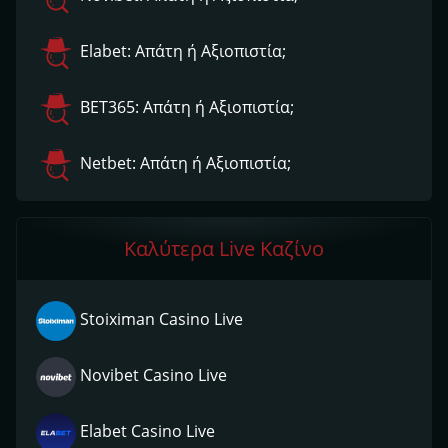
Elabet: Απάτη ή Αξιοπιστία;
ΒΕΤ365: Απάτη ή Αξιοπιστία;
Netbet: Απάτη ή Αξιοπιστία;
Καλύτερα Live Καζίνο
Stoiximan Casino Live
Novibet Casino Live
Elabet Casino Live