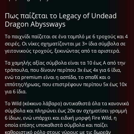
Πως παίζεται το Legacy of Undead
Dragon Abyssways
Το παιχνίδι παίζεται σε ένα ταμπλό με 6 τροχούς και 4
σειρές. Οι νίκες σχηματίζονται με 3+ ίδια σύμβολα σε
γειτονικούς τροχούς, ξεκινώντας από τα αριστερά.
Τα χαμηλής αξίας σύμβολα είναι τα 10 έως A από την
τράπουλα, που δίνουν περίπου 3x έως 4x για 6 ίδια,
ενώ τα premium είναι η ασπίδα, το σπαθί και ο
ιππότης/ήρωας, που επιστρέφουν περίπου 5x έως 10x
για 6 ίδια.
Το Wild (κόκκινο λάβαρο) αντικαθιστά όλα τα κανονικά
σύμβολα και πληρώνει έως 20x αν σχηματίσει γραμμή
6 ίδιων, ενώ υπάρχει και ειδική μορφή Fire Wild, η
οποία επίσης υποκαθιστά σύμβολα και παίζει
καθοριστικό ρόλο στους γύρους με τις δωρεάν