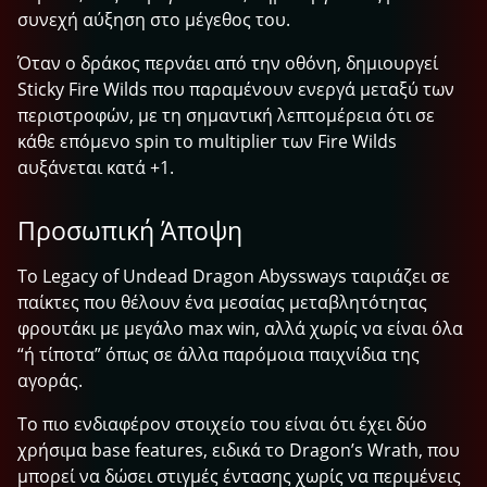
συνεχή αύξηση στο μέγεθος του.
Όταν ο δράκος περνάει από την οθόνη, δημιουργεί
Sticky Fire Wilds που παραμένουν ενεργά μεταξύ των
περιστροφών, με τη σημαντική λεπτομέρεια ότι σε
κάθε επόμενο spin το multiplier των Fire Wilds
αυξάνεται κατά +1.
Προσωπική Άποψη
Το Legacy of Undead Dragon Abyssways ταιριάζει σε
παίκτες που θέλουν ένα μεσαίας μεταβλητότητας
φρουτάκι με μεγάλο max win, αλλά χωρίς να είναι όλα
“ή τίποτα” όπως σε άλλα παρόμοια παιχνίδια της
αγοράς.
Το πιο ενδιαφέρον στοιχείο του είναι ότι έχει δύο
χρήσιμα base features, ειδικά το Dragon’s Wrath, που
μπορεί να δώσει στιγμές έντασης χωρίς να περιμένεις