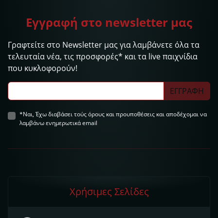
Εγγραφή στο newsletter μας
Γραφτείτε στο Newsletter μας για λαμβάνετε όλα τα
τελευταία νέα, τις προσφορές* και τα live παιχνίδια
που κυκλοφορούν!
ΕΓΓΡΑΦΗ
*Ναι, Έχω διαβάσει τούς όρους και προυποθέσεις και αποδέχομαι να
λαμβάνω ενημερωτικά email
Χρήσιμες Σελίδες