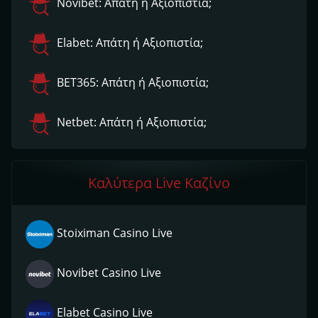
Novibet: Απάτη ή Αξιοπιστία;
Elabet: Απάτη ή Αξιοπιστία;
ΒΕΤ365: Απάτη ή Αξιοπιστία;
Netbet: Απάτη ή Αξιοπιστία;
Καλύτερα Live Καζίνο
Stoiximan Casino Live
Novibet Casino Live
Elabet Casino Live