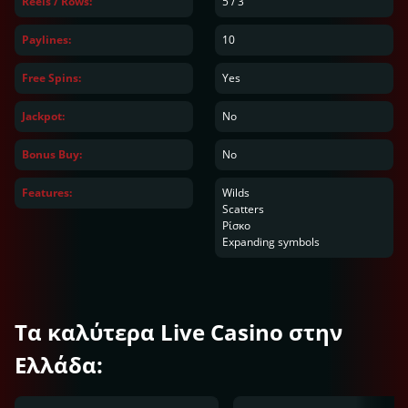
Reels / Rows:
5
/
3
Paylines:
10
Free Spins:
Yes
Jackpot:
No
Bonus Buy:
No
Features:
Wilds
Scatters
Ρίσκο
Expanding symbols
Τα καλύτερα Live Casino στην
Ελλάδα: