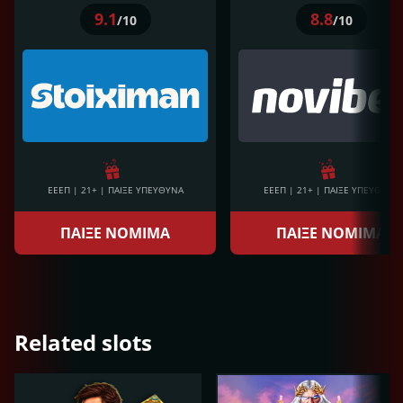
9.1
8.8
/10
/10
ΕΕΕΠ | 21+ | ΠΑΙΞΕ ΥΠΕΥΘΥΝΑ
ΕΕΕΠ | 21+ | ΠΑΙΞΕ ΥΠΕΥΘΥΝΑ
ΠΑΙΞΕ ΝΟΜΙΜΑ
ΠΑΙΞΕ ΝΟΜΙΜΑ
Related slots