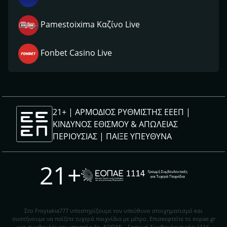
Pamestoixima Καζίνο Live
Fonbet Casino Live
21+ | ΑΡΜΟΔΙΟΣ ΡΥΘΜΙΣΤΗΣ ΕΕΕΠ |
ΚΙΝΔΥΝΟΣ ΕΘΙΣΜΟΥ & ΑΠΩΛΕΙΑΣ
ΠΕΡΙΟΥΣΙΑΣ |
ΠΑΙΞΕ ΥΠΕΥΘΥΝΑ
21+
Στο Froytakia777 υποστηρίζουμε τον υπεύθυνο στοιχηματισμό και
συστήνουμε να παίζετε τυχερά παιχνίδια με μέτρο. Eπισκεφτείτε το eopae.gr
για συμβουλές και υποστήριξη. ΕΟΠΑΕ – Γραμμή Συμβουλευτικής: 1114.