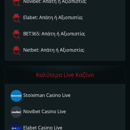
Novibet: Απάτη ή Αξιοπιστία;
Elabet: Απάτη ή Αξιοπιστία;
ΒΕΤ365: Απάτη ή Αξιοπιστία;
Netbet: Απάτη ή Αξιοπιστία;
Καλύτερα Live Καζίνο
Stoiximan Casino Live
Novibet Casino Live
Elabet Casino Live