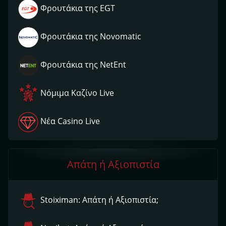
Φρουτάκια της EGT
Φρουτάκια της Novomatic
Φρουτάκια της NetEnt
Νόμιμα Kαζίνο Live
Νέα Casino Live
Απάτη ή Αξιοπιστία
Stoiximan: Απάτη ή Αξιοπιστία;