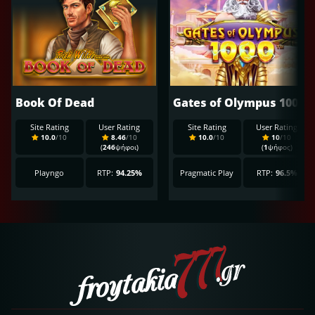
Book Of Dead
Gates of Olympus 1000 Demo
Site Rating
User Rating
Site Rating
User Rating
10.0
/10
8.46
/10
10.0
/10
10
/10
(
246
ψήφοι)
(
1
ψήφος)
Playngo
RTP:
94.25%
Pragmatic Play
RTP:
96.5%