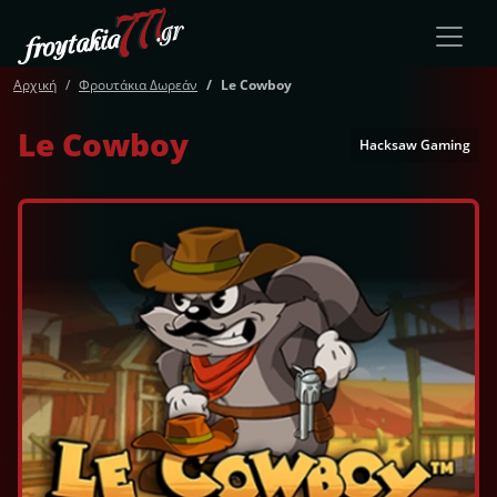
Αρχική
Φρουτάκια Δωρεάν
Le Cowboy
Le Cowboy
Hacksaw Gaming