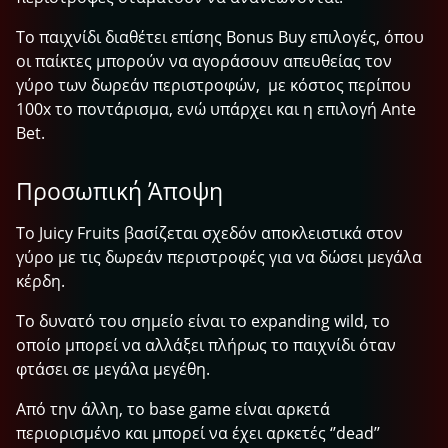
Το παιχνίδι διαθέτει επίσης Bonus Buy επιλογές, όπου
οι παίκτες μπορούν να αγοράσουν απευθείας τον
γύρο των δωρεάν περιστροφών, με κόστος περίπου
100x το ποντάρισμα, ενώ υπάρχει και η επιλογή Ante
Bet.
Προσωπική Άποψη
Το Juicy Fruits βασίζεται σχεδόν αποκλειστικά στον
γύρο με τις δωρεάν περιστροφές για να δώσει μεγάλα
κέρδη.
Το δυνατό του σημείο είναι το expanding wild, το
οποίο μπορεί να αλλάξει πλήρως το παιχνίδι όταν
φτάσει σε μεγάλα μεγέθη.
Από την άλλη, το base game είναι αρκετά
περιορισμένο και μπορεί να έχει αρκετές ‘’dead’’