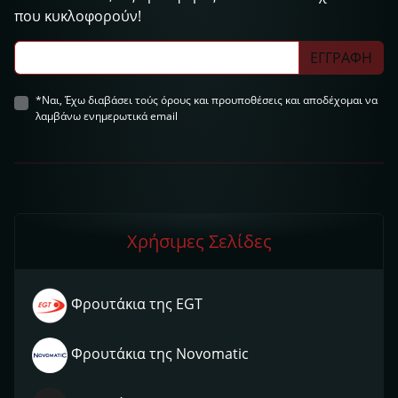
που κυκλοφορούν!
ΕΓΓΡΑΦΗ
*Ναι, Έχω διαβάσει τούς όρους και προυποθέσεις και αποδέχομαι να
λαμβάνω ενημερωτικά email
Χρήσιμες Σελίδες
Φρουτάκια της EGT
Φρουτάκια της Novomatic