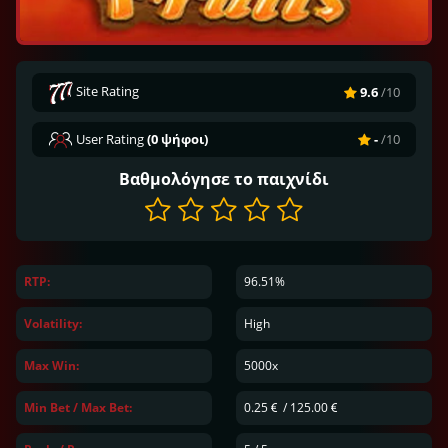
Site Rating
9.6
/10
User Rating
(0 ψήφοι)
-
/10
Βαθμολόγησε το παιχνίδι
RTP:
96.51%
Volatility:
High
Max Win:
5000x
Min Bet / Max Bet:
0.25
/
125.00