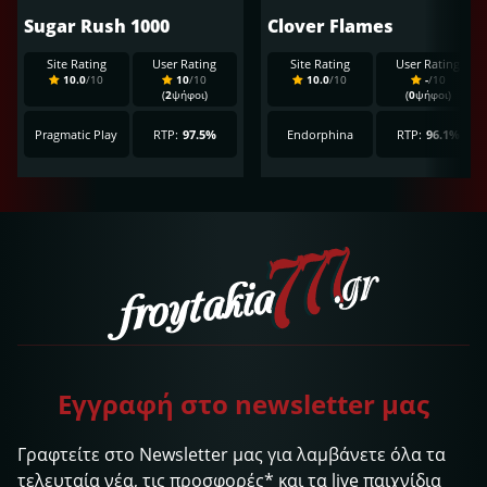
Sugar Rush 1000
Clover Flames
Site Rating
User Rating
Site Rating
User Rating
10.0
/10
10
/10
10.0
/10
-
/10
(
2
ψήφοι)
(
0
ψήφοι)
Pragmatic Play
RTP:
97.5%
Endorphina
RTP:
96.1%
Εγγραφή στο newsletter μας
Γραφτείτε στο Newsletter μας για λαμβάνετε όλα τα
τελευταία νέα, τις προσφορές* και τα live παιχνίδια