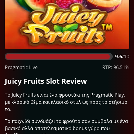
9.6
/10
Pragmatic Live
RTP: 96.51%
Juicy Fruits Slot Review
Το Juicy Fruits είναι ένα φρουτάκι της Pragmatic Play,
με κλασικό θέμα και κλασικό στυλ ως προς το στήσιμό
το.
Το παιχνίδι συνδυάζει τα φρούτα σαν σύμβολα με ένα
βασικό αλλά αποτελεσματικό bonus γύρο που