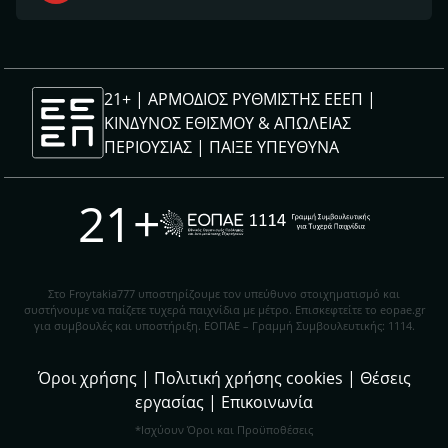
21+ | ΑΡΜΟΔΙΟΣ ΡΥΘΜΙΣΤΗΣ ΕΕΕΠ |
ΚΙΝΔΥΝΟΣ ΕΘΙΣΜΟΥ & ΑΠΩΛΕΙΑΣ
ΠΕΡΙΟΥΣΙΑΣ |
ΠΑΙΞΕ ΥΠΕΥΘΥΝΑ
21+
Στο Froytakia777 υποστηρίζουμε τον υπεύθυνο στοιχηματισμό και
συστήνουμε να παίζετε τυχερά παιχνίδια με μέτρο. Eπισκεφτείτε το eopae.gr
για συμβουλές και υποστήριξη. ΕΟΠΑΕ – Γραμμή Συμβουλευτικής: 1114.
Όροι χρήσης
|
Πολιτική χρήσης cookies
|
Θέσεις
εργασίας
|
Επικοινωνία
*Ισχύουν Όροι και Προϋποθέσεις