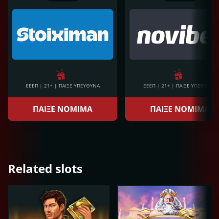
ΕΕΕΠ | 21+ | ΠΑΙΞΕ ΥΠΕΥΘΥΝΑ
ΕΕΕΠ | 21+ | ΠΑΙΞΕ ΥΠΕΥΘΥΝΑ
ΠΑΙΞΕ ΝΟΜΙΜΑ
ΠΑΙΞΕ ΝΟΜΙΜΑ
Related slots