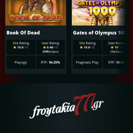
Book Of Dead
Gates of Olympus 1000 Demo
Site Rating
User Rating
Site Rating
User Rating
10.0
/10
8.46
/10
10.0
/10
10
/10
(
246
ψήφοι)
(
1
ψήφος)
Playngo
RTP:
94.25%
Pragmatic Play
RTP:
96.5%