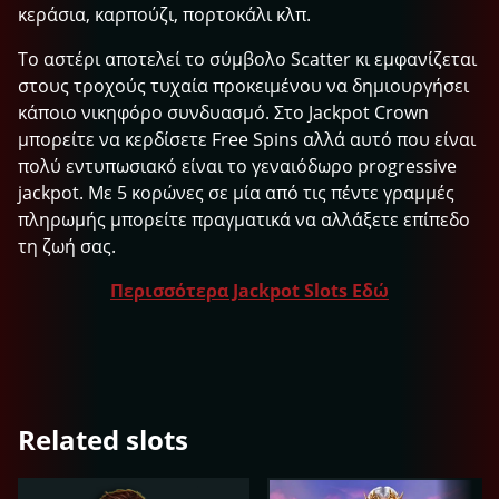
κεράσια, καρπούζι, πορτοκάλι κλπ.
To αστέρι αποτελεί το σύμβολο Scatter κι εμφανίζεται
στους τροχούς τυχαία προκειμένου να δημιουργήσει
κάποιο νικηφόρο συνδυασμό. Στο Jackpot Crown
μπορείτε να κερδίσετε Free Spins αλλά αυτό που είναι
πολύ εντυπωσιακό είναι το γεναιόδωρο progressive
jackpot. Mε 5 κορώνες σε μία από τις πέντε γραμμές
πληρωμής μπορείτε πραγματικά να αλλάξετε επίπεδο
τη ζωή σας.
Περισσότερα Jackpot Slots Εδώ
Related slots