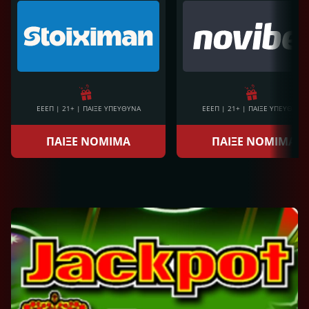
ΕΕΕΠ | 21+ | ΠΑΙΞΕ ΥΠΕΥΘΥΝΑ
ΕΕΕΠ | 21+ | ΠΑΙΞΕ ΥΠΕΥΘΥΝΑ
ΠΑΙΞΕ ΝΟΜΙΜΑ
ΠΑΙΞΕ ΝΟΜΙΜΑ