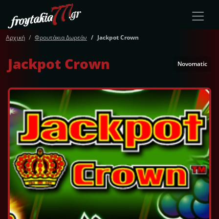
Αρχική
Φρουτάκια Δωρεάν
Jackpot Crown
Jackpot Crown
Novomatic