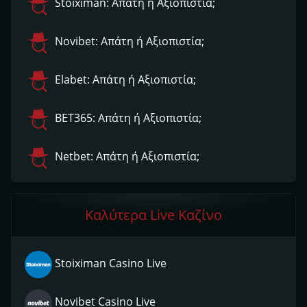
Stoiximan: Απάτη ή Αξιοπιστία;
Novibet: Απάτη ή Αξιοπιστία;
Elabet: Απάτη ή Αξιοπιστία;
ΒΕΤ365: Απάτη ή Αξιοπιστία;
Netbet: Απάτη ή Αξιοπιστία;
Καλύτερα Live Καζίνο
Stoiximan Casino Live
Novibet Casino Live