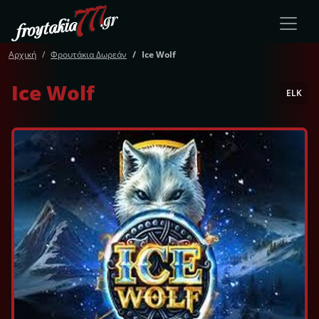
Αρχική
Φρουτάκια Δωρεάν
Ice Wolf
Ice Wolf
ELK