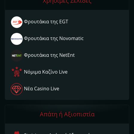
Χρήσιμες Σελίδες
Φρουτάκια της EGT
Φρουτάκια της Novomatic
Φρουτάκια της NetEnt
Νόμιμα Kαζίνο Live
Νέα Casino Live
Απάτη ή Αξιοπιστία