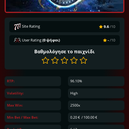
Site Rating
9.6
/10
User Rating
(0 ψήφοι)
-
/10
Βαθμολόγησε το παιχνίδι
RTP:
96.10%
Volatility:
High
Max Win:
2500x
Min Bet / Max Bet:
0.20
/
100.00