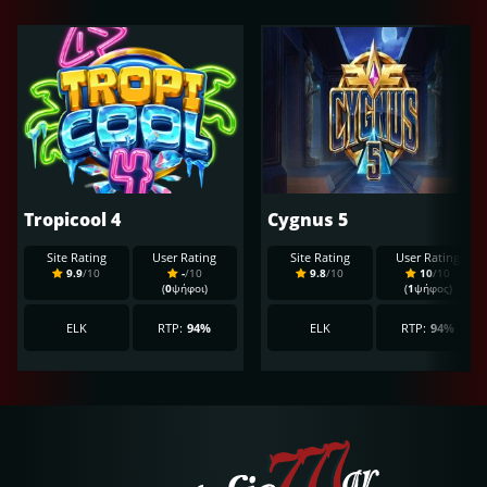
Tropicool 4
Cygnus 5
Site Rating
User Rating
Site Rating
User Rating
9.9
/10
-
/10
9.8
/10
10
/10
(
0
ψήφοι)
(
1
ψήφος)
ELK
RTP:
94%
ELK
RTP:
94%