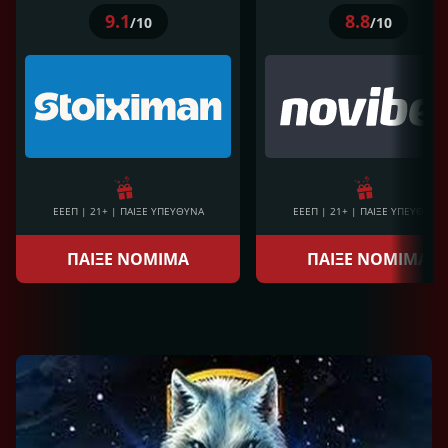
9.1
8.8
/10
/10
ΕΕΕΠ | 21+ | ΠΑΙΞΕ ΥΠΕΥΘΥΝΑ
ΕΕΕΠ | 21+ | ΠΑΙΞΕ ΥΠΕΥΘΥΝΑ
ΠΑΙΞΕ ΝΟΜΙΜΑ
ΠΑΙΞΕ ΝΟΜΙΜΑ