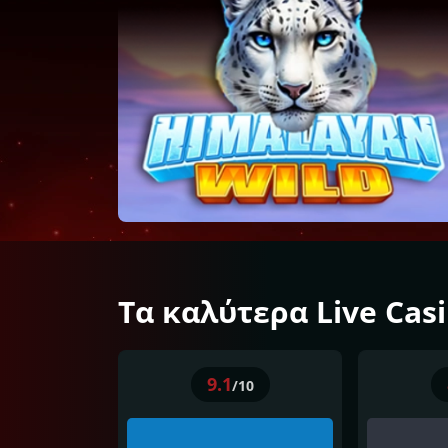
Τα καλύτερα Live Cas
9.1
/10