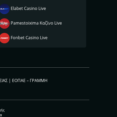
Elabet Casino Live
Pamestoixima Καζίνο Live
Fonbet Casino Live
ΣΙΑΣ |
ΕΟΠΑΕ – ΓΡΑΜΜΗ