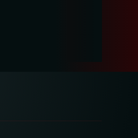
Tome of Insanity
T
ting
Site Rating
User Rating
Site Rating
User Rating
ψήφος)
10.0
/10
8.66
/10
(
3
ψήφοι)
10.0
/10
-
/10
(
0
ψήφοι)
:
0%
Playngo
RTP:
96.2%
Pragmatic Live
RTP:
95.52%