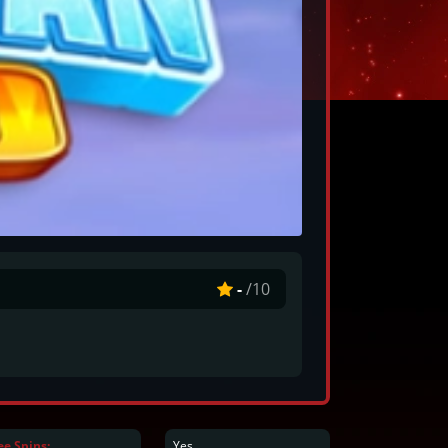
-
/10
ee Spins:
Yes