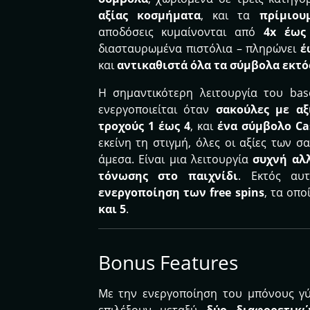
αξίας κοσμήματα
, και τα
πρίμιο
αποδόσεις κυμαίνονται από
4x έως
διασταυρωμένα πιστόλια – πληρώνει
έ
και
αντικαθιστά όλα τα σύμβολα εκτός
Η σημαντικότερη λειτουργία του ba
ενεργοποιείται όταν
σακούλες με αξ
τροχούς 1 έως 4
, και
ένα σύμβολο Cas
εκείνη τη στιγμή, όλες οι αξίες των 
άμεσα. Είναι μια λειτουργία
συχνή αλ
τόνωσης στο παιχνίδι
. Εκτός αυ
ενεργοποίηση των free spins
, τα οπ
και 5
.
Bonus Features
Με την ενεργοποίηση του μπόνους γύ