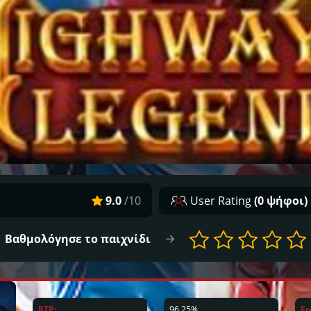
9.0
/10
User Rating
(0 ψήφοι)
Βαθμολόγησε το παιχνίδι
RTP:
96.25%
Fr