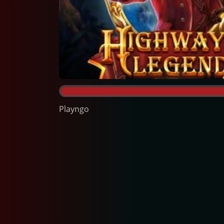
Playngo