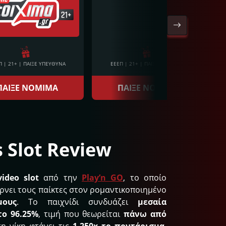
Π | 21+ | ΠΑΙΞΕ ΥΠΕΥΘΥΝΑ
ΕΕΕΠ | 21+ | ΠΑΙΞΕ ΥΠΕΥΘΥΝΑ
ΠΑΙΞΕ ΝΟΜΙΜΑ
ΠΑΙΞΕ ΝΟΜΙΜΑ
 Slot Review
video slot
από την
Play’n GO
, το οποίο
ρνει τους παίκτες στον ρομαντικοποιημένο
μους
. Το παιχνίδι συνδυάζει
μεσαία
το 96.25%
, τιμή που θεωρείται
πάνω από