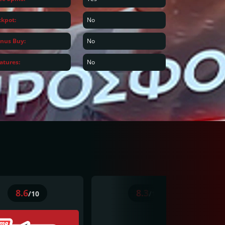
ckpot:
No
nus Buy:
No
atures:
No
8.6
8.3
/10
/10