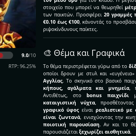
τον μέσο όρο
για τον κλάδο. Η μέγισ
στοιχείο που μπορεί να θεωρηθεί
μέτ
των παικτών. Προσφέρει
20 γραμμές
€0.10 έως €100
, κάνοντάς το προσβάσι
ριψοκίνδυνους παίκτες.
🎨 Θέμα και Γραφικά
9.0
/10
RTP: 96.25%
Το θέμα περιστρέφεται γύρω από το
δί
οποίοι δρουν με στυλ και «ευγένεια
Αγγλίας
. Το σκηνικό στο βασικό παιχ
κήπους, αγάλματα και μνημεία
, 
Αντιθέτως, στο
bonus παιχνίδι
με
καταιγιστική νύχτα
, προσθέτοντας
γραφικό ύφος
είναι
ρεαλιστικό με 
είναι ζωντανά
, ενισχύοντας την κιν
ποιοτική παρουσίαση
. Αν και το θ
παρουσιάζεται
ξεχωρίζει αισθητικά
.