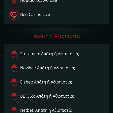
Νόμιμα Kαζίνο Live
Νέα Casino Live
Απάτη ή Αξιοπιστία
Stoiximan: Απάτη ή Αξιοπιστία;
Novibet: Απάτη ή Αξιοπιστία;
Elabet: Απάτη ή Αξιοπιστία;
ΒΕΤ365: Απάτη ή Αξιοπιστία;
Netbet: Απάτη ή Αξιοπιστία;