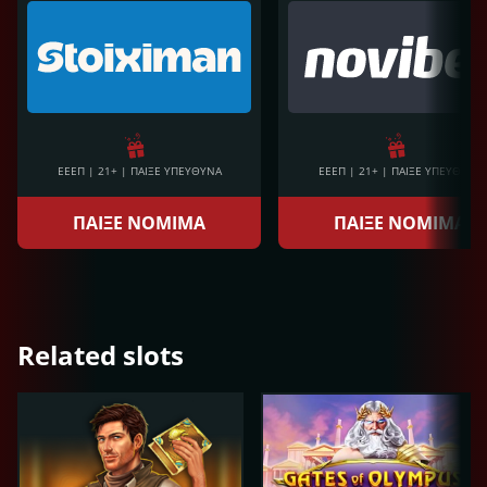
ΕΕΕΠ | 21+ | ΠΑΙΞΕ ΥΠΕΥΘΥΝΑ
ΕΕΕΠ | 21+ | ΠΑΙΞΕ ΥΠΕΥΘΥΝΑ
ΠΑΙΞΕ ΝΟΜΙΜΑ
ΠΑΙΞΕ ΝΟΜΙΜΑ
Related slots