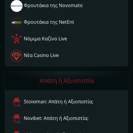
Φρουτάκια της Novomatic
Φρουτάκια της NetEnt
Νόμιμα Kαζίνο Live
Νέα Casino Live
Απάτη ή Αξιοπιστία
Stoiximan: Απάτη ή Αξιοπιστία;
Novibet: Απάτη ή Αξιοπιστία;