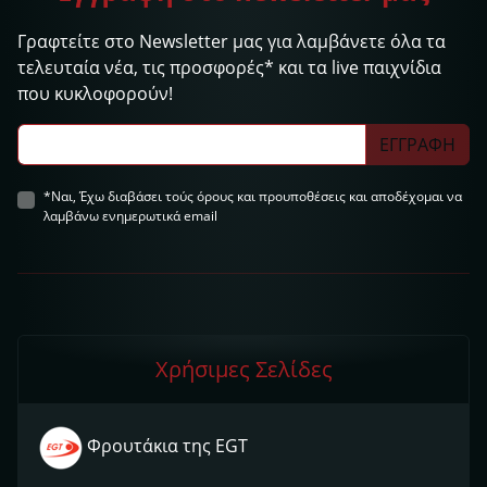
Γραφτείτε στο Newsletter μας για λαμβάνετε όλα τα
τελευταία νέα, τις προσφορές* και τα live παιχνίδια
που κυκλοφορούν!
ΕΓΓΡΑΦΗ
*Ναι, Έχω διαβάσει τούς όρους και προυποθέσεις και αποδέχομαι να
λαμβάνω ενημερωτικά email
Χρήσιμες Σελίδες
Φρουτάκια της EGT