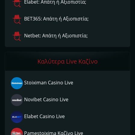
Elabet: Απάτη ή Αξιοπιστία;
ΒΕΤ365: Απάτη ή Αξιοπιστία;
Netbet: Απάτη ή Αξιοπιστία;
Καλύτερα Live Καζίνο
Stoiximan Casino Live
Novibet Casino Live
Elabet Casino Live
Pamestoixima Καζίνο Live