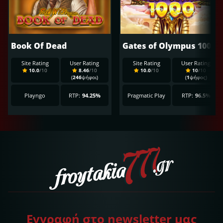
Book Of Dead
Gates of Olympus 1000 Demo
Site Rating
User Rating
Site Rating
User Rating
10.0
/10
8.46
/10
10.0
/10
10
/10
(
246
ψήφοι)
(
1
ψήφος)
Playngo
RTP:
94.25%
Pragmatic Play
RTP:
96.5%
Εγγραφή στο newsletter μας