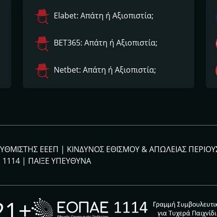
Elabet: Απάτη ή Αξιοπιστία;
ΒΕΤ365: Απάτη ή Αξιοπιστία;
Netbet: Απάτη ή Αξιοπιστία;
ΡΥΘΜΙΣΤΗΣ ΕΕΕΠ | ΚΙΝΔΥΝΟΣ ΕΘΙΣΜΟΥ & ΑΠΩΛΕΙΑΣ ΠΕΡΙΟΥ
 1114 |
ΠΑΙΞΕ ΥΠΕΥΘΥΝΑ
21+