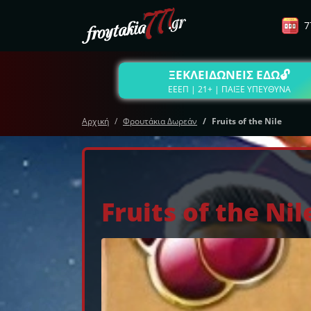
7
ΞΕΚΛΕΙΔΩΝΕΙΣ ΕΔΩ🔓
ΕΕΕΠ | 21+ | ΠΑΙΞΕ ΥΠΕΥΘΥΝΑ
Αρχική
Φρουτάκια Δωρεάν
Fruits of the Nile
Fruits of the Nil