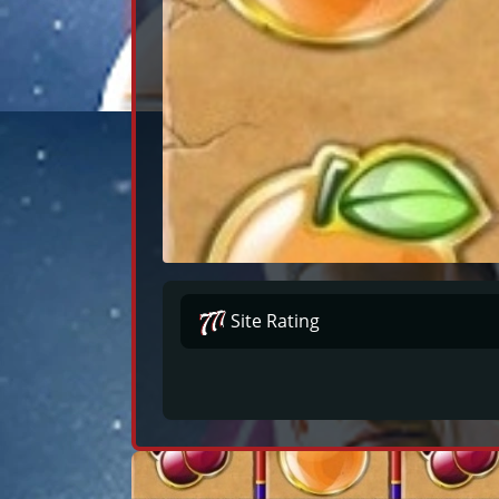
Site Rating