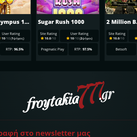
Gates of Olympus 1000 Demo
Sugar Rush 1000
2 Million B
User Rating
Site Rating
User Rating
Site Rating
10
/10
(
1
ψήφος)
10.0
/10
10
/10
(
2
ψήφοι)
10.0
/10
RTP:
96.5%
Pragmatic Play
RTP:
97.5%
Betsoft
ραφή στο newsletter μας