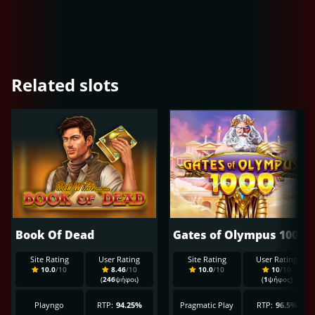
Related slots
Book Of Dead
Gates of Olympus 1000 Demo
Site Rating
User Rating
Site Rating
User Rating
10.0
/10
8.46
/10
10.0
/10
10
/10
(
246
ψήφοι)
(
1
ψήφος)
Playngo
RTP:
94.25%
Pragmatic Play
RTP:
96.5%