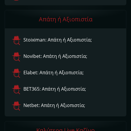
Απάτη ή Αξιοπιστία
Stoiximan: Απάτη ή Αξιοπιστία;
Novibet: Απάτη ή Αξιοπιστία;
Elabet: Απάτη ή Αξιοπιστία;
ΒΕΤ365: Απάτη ή Αξιοπιστία;
Netbet: Απάτη ή Αξιοπιστία;
Καλύτερα Live Καζίνο