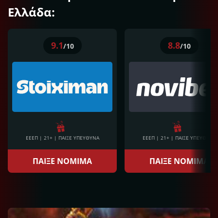
Ελλάδα:
9.1
8.8
/10
/10
ΕΕΕΠ | 21+ | ΠΑΙΞΕ ΥΠΕΥΘΥΝΑ
ΕΕΕΠ | 21+ | ΠΑΙΞΕ ΥΠΕΥΘΥΝΑ
ΠΑΙΞΕ ΝΟΜΙΜΑ
ΠΑΙΞΕ ΝΟΜΙΜΑ