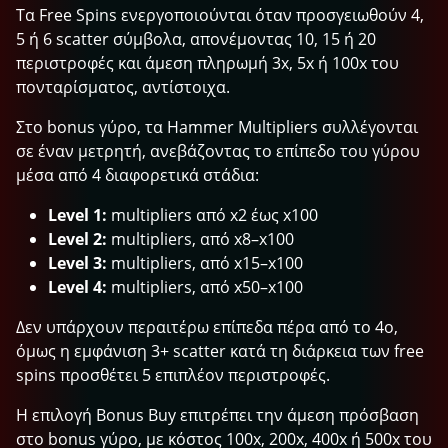
Τα Free Spins ενεργοποιούνται όταν προσγειωθούν 4,
5 ή 6 scatter σύμβολα, απονέμοντας 10, 15 ή 20
περιστροφές και άμεση πληρωμή 3x, 5x ή 100x του
πονταρίσματος, αντίστοιχα.
Στο bonus γύρο, τα Hammer Multipliers συλλέγονται
σε έναν μετρητή, ανεβάζοντας το επίπεδο του γύρου
μέσα από 4 διαφορετικά στάδια:
Level 1:
multipliers από x2 έως x100
Level 2:
multipliers, από x8–x100
Level 3:
multipliers, από x15–x100
Level 4:
multipliers, από x50–x100
Δεν υπάρχουν περαιτέρω επίπεδα πέρα από το 4ο,
όμως η εμφάνιση 3+ scatter κατά τη διάρκεια των free
spins προσθέτει 5 επιπλέον περιστροφές.
Η επιλογή Bonus Buy επιτρέπει την άμεση πρόσβαση
στο bonus γύρο, με κόστος 100x, 200x, 400x ή 500x του