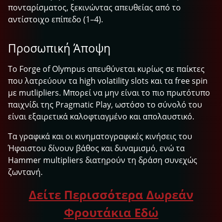
πονταρίσματος, ξεκινώντας απευθείας από το
αντίστοιχο επίπεδο (1–4).
Προσωπική Άποψη
Το Forge of Olympus απευθύνεται κυρίως σε παίκτες
που λατρεύουν τα high volatility slots και τα free spin
με mutlipliers. Μπορεί να μην είναι το πιο πρωτότυπο
παιχνίδι της Pragmatic Play, ωστόσο το σύνολό του
είναι εξαιρετικά καλοφτιαγμένο και απολαυστικό.
Τα γραφικά και οι κινηματογραφικές κινήσεις του
Ήφαιστου δίνουν βάθος και δυναμισμό, ενώ τα
Hammer multipliers διατηρούν τη δράση συνεχώς
ζωντανή.
Δείτε Περισσότερα Δωρεάν
Φρουτάκια Εδώ