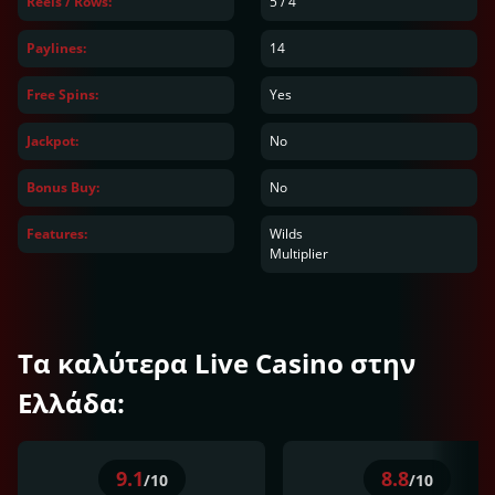
Reels / Rows:
5
/
4
Paylines:
14
Free Spins:
Yes
Jackpot:
No
Bonus Buy:
No
Features:
Wilds
Multiplier
Τα καλύτερα Live Casino στην
Ελλάδα:
9.1
8.8
/10
/10