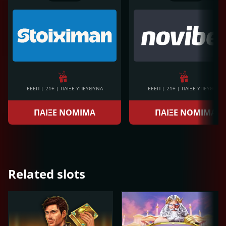
ΕΕΕΠ | 21+ | ΠΑΙΞΕ ΥΠΕΥΘΥΝΑ
ΕΕΕΠ | 21+ | ΠΑΙΞΕ ΥΠΕΥΘΥΝΑ
ΠΑΙΞΕ ΝΟΜΙΜΑ
ΠΑΙΞΕ ΝΟΜΙΜΑ
Related slots