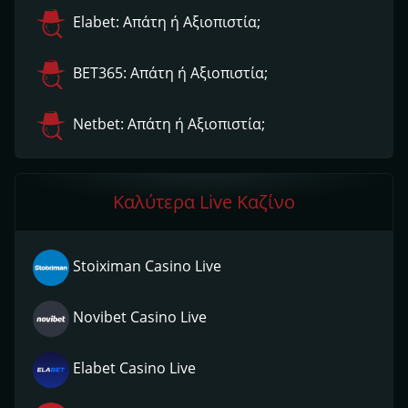
Elabet: Απάτη ή Αξιοπιστία;
ΒΕΤ365: Απάτη ή Αξιοπιστία;
Netbet: Απάτη ή Αξιοπιστία;
Καλύτερα Live Καζίνο
Stoiximan Casino Live
Novibet Casino Live
Elabet Casino Live