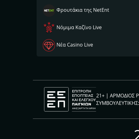
Φρουτάκια της NetEnt
Νόμιμα Kαζίνο Live
Νέα Casino Live
21+ | ΑΡΜΟΔΙΟΣ 
ΣΥΜΒΟΥΛΕΥΤΙΚΗΣ: