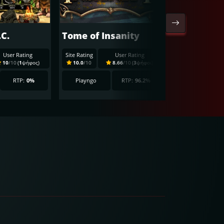
.C.
Tome of Insanity
User Rating
Site Rating
User Rating
Site Rating
10
/10
(
1
ψήφος)
10.0
/10
8.66
/10
(
3
ψήφοι)
10.0
/10
RTP:
0%
Playngo
RTP:
96.2%
Pragmatic Live