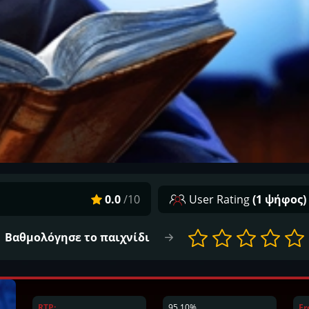
0.0
/10
User Rating
(1 ψήφος)
Βαθμολόγησε το παιχνίδι
RTP:
95.10%
Fr