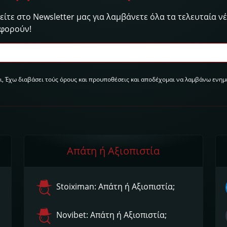
ίτε στο Newsletter μας για λαμβάνετε όλα τα τελευταία νέα
φορούν!
ι, Έχω διαβάσει τούς όρους και προυποθέσεις και αποδέχομαι να λαμβάνω ενημ
Απάτη ή Αξιοπιστία
Stoiximan: Απάτη ή Αξιοπιστία;
Novibet: Απάτη ή Αξιοπιστία;