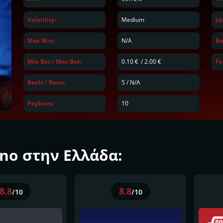
Volatility:
Medium
Ja
Max Win:
N/A
Bo
Min Bet / Max Bet:
0.10
/
2.00
Fe
Reels / Rows:
5
/
N/A
Paylines:
10
ino στην Ελλάδα:
8.8
8.8
/10
/10