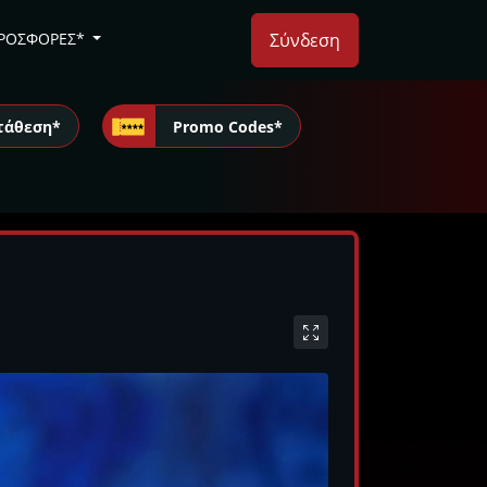
ΡΟΣΦΟΡΕΣ*
Σύνδεση
τάθεση*
Promo Codes*