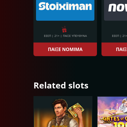
ΕΕΕΠ | 21+ | ΠΑΙΞΕ ΥΠΕΥΘΥΝΑ
ΕΕΕΠ | 21
ΠΑΙΞΕ ΝΟΜΙΜΑ
ΠΑΙ
Related slots