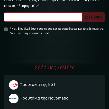
που κυκλοφορούν!
ΕΓΓΡΑΦΗ
*Ναι, Έχω διαβάσει τούς όρους και προυποθέσεις και αποδέχομαι να
λαμβάνω ενημερωτικά email
Χρήσιμες Σελίδες
Φρουτάκια της EGT
Φρουτάκια της Novomatic