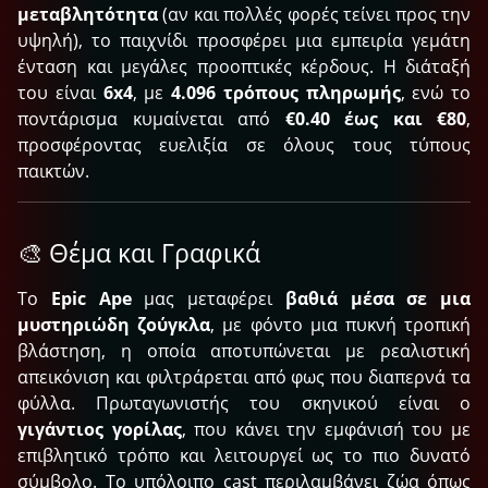
μεταβλητότητα
(αν και πολλές φορές τείνει προς την
υψηλή), το παιχνίδι προσφέρει μια εμπειρία γεμάτη
ένταση και μεγάλες προοπτικές κέρδους. Η διάταξή
του είναι
6x4
, με
4.096 τρόπους πληρωμής
, ενώ το
ποντάρισμα κυμαίνεται από
€0.40 έως και €80
,
προσφέροντας ευελιξία σε όλους τους τύπους
παικτών.
🎨 Θέμα και Γραφικά
Το
Epic Ape
μας μεταφέρει
βαθιά μέσα σε μια
μυστηριώδη ζούγκλα
, με φόντο μια πυκνή τροπική
βλάστηση, η οποία αποτυπώνεται με ρεαλιστική
απεικόνιση και φιλτράρεται από φως που διαπερνά τα
φύλλα. Πρωταγωνιστής του σκηνικού είναι ο
γιγάντιος γορίλας
, που κάνει την εμφάνισή του με
επιβλητικό τρόπο και λειτουργεί ως το πιο δυνατό
σύμβολο. Το υπόλοιπο cast περιλαμβάνει ζώα όπως