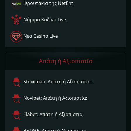
Φρουτάκια της NetEnt
Νόμιμα Kαζίνο Live
Νέα Casino Live
Απάτη ή Αξιοπιστία
Stoiximan: Απάτη ή Αξιοπιστία;
Novibet: Απάτη ή Αξιοπιστία;
Elabet: Απάτη ή Αξιοπιστία;
ΒΕΤ365: Απάτη ή Αξιοπιστία;