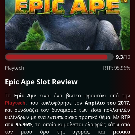
9.3
/10
Playtech
RTP: 95.96%
Epic Ape Slot Review
Το
Epic Ape
είναι ένα βίντεο φρουτάκι από την
Playtech
, που κυκλοφόρησε τον
Απρίλιο του 2017
,
και συνδυάζει τον δυναμισμό των slots πολλαπλών
κυλίνδρων με ένα εντυπωσιακό τροπικό θέμα. Με
RTP
στο 95.96%
, το οποίο κυμαίνεται ελαφρώς κάτω από
τον μέσο όρο της αγοράς, και
μεσαία