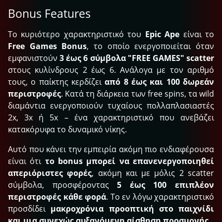
Bonus Features
Το κυριότερο χαρακτηριστικό του
Epic Ape
είναι το
Free Games Bonus
, το οποίο ενεργοποιείται όταν
εμφανιστούν
3 έως 6 σύμβολα "FREE GAMES" scatter
στους κυλίνδρους 2 έως 6. Ανάλογα με τον αριθμό
τους, ο παίκτης κερδίζει
από 8 έως και 100 δωρεάν
περιστροφές
. Κατά τη διάρκεια των free spins, τα wild
διαμάντια ενεργοποιούν τυχαίους πολλαπλασιαστές
2x, 3x ή 5x – ένα χαρακτηριστικό που ανεβάζει
κατακόρυφα το δυναμικό νίκης.
Αυτό που κάνει την εμπειρία ακόμη πιο ενδιαφέρουσα
είναι ότι
το bonus μπορεί να επανενεργοποιηθεί
απεριόριστες φορές
, ακόμη και με μόλις 2 scatter
σύμβολα, προσφέροντας
5 έως 100 επιπλέον
περιστροφές κάθε φορά
. Το εν λόγω χαρακτηριστικό
προσδίδει
μακροχρόνια προοπτική στο παιχνίδι
και μια συνεχώς αυξανόμενη αίσθηση προσμονής
.