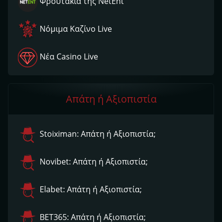
Φρουτάκια της NetEnt
Νόμιμα Kαζίνο Live
Νέα Casino Live
Απάτη ή Αξιοπιστία
Stoiximan: Απάτη ή Αξιοπιστία;
Novibet: Απάτη ή Αξιοπιστία;
Elabet: Απάτη ή Αξιοπιστία;
ΒΕΤ365: Απάτη ή Αξιοπιστία;