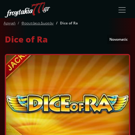
Αρχική
Φρουτάκια Δωρεάν
Dice of Ra
Dice of Ra
Novomatic