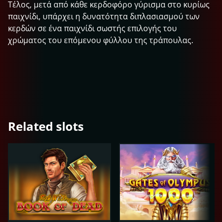
Τέλος, μετά από κάθε κερδοφόρο γύρισμα στο κυρίως
παιχνίδι, υπάρχει η δυνατότητα διπλασιασμού των
κερδών σε ένα παιχνίδι σωστής επιλογής του
χρώματος του επόμενου φύλλου της τράπουλας.
Related slots