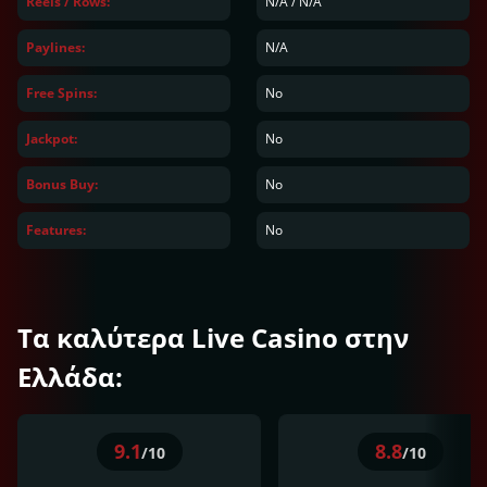
Reels / Rows:
N/A
/
N/A
Paylines:
N/A
Free Spins:
No
Jackpot:
No
Bonus Buy:
No
Features:
No
Τα καλύτερα Live Casino στην
Ελλάδα:
9.1
8.8
/10
/10