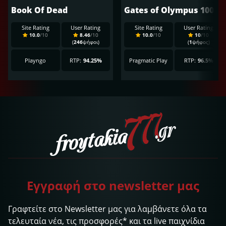
Book Of Dead
Gates of Olympus 1000 Demo
Site Rating
User Rating
Site Rating
User Rating
10.0
/10
8.46
/10
10.0
/10
10
/10
(
246
ψήφοι)
(
1
ψήφος)
Playngo
RTP:
94.25%
Pragmatic Play
RTP:
96.5%
Εγγραφή στο newsletter μας
Γραφτείτε στο Newsletter μας για λαμβάνετε όλα τα
τελευταία νέα, τις προσφορές* και τα live παιχνίδια