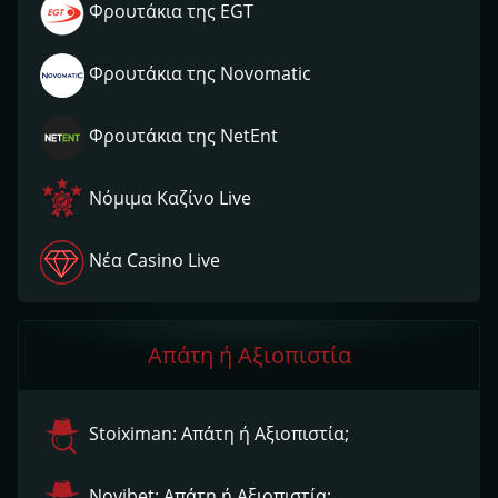
Φρουτάκια της EGT
Φρουτάκια της Novomatic
Φρουτάκια της NetEnt
Νόμιμα Kαζίνο Live
Νέα Casino Live
Απάτη ή Αξιοπιστία
Stoiximan: Απάτη ή Αξιοπιστία;
Novibet: Απάτη ή Αξιοπιστία;