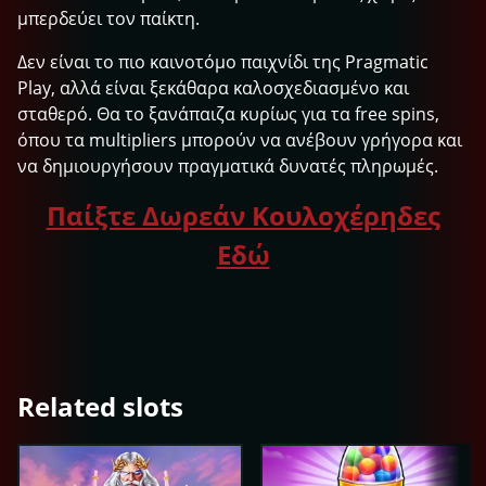
μπερδεύει τον παίκτη.
Δεν είναι το πιο καινοτόμο παιχνίδι της Pragmatic
Play, αλλά είναι ξεκάθαρα καλοσχεδιασμένο και
σταθερό. Θα το ξανάπαιζα κυρίως για τα free spins,
όπου τα multipliers μπορούν να ανέβουν γρήγορα και
να δημιουργήσουν πραγματικά δυνατές πληρωμές.
Παίξτε Δωρεάν Κουλοχέρηδες
Εδώ
Related slots