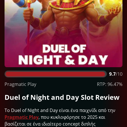
9.7
/10
Pragmatic Play
RTP: 96.47%
Duel of Night and Day Slot Review
Το Duel of Night and Day είναι ένα παιχνίδι από την
Pragmatic Play
, που κυκλοφόρησε το 2025 και
βασίζεται σε ένα ιδιαίτερο concept διπλής