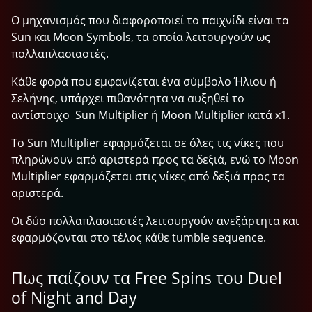
Ο μηχανισμός που διαφοροποιεί το παιχνίδι είναι τα
Sun και Moon Symbols, τα οποία λειτουργούν ως
πολλαπλασιαστές.
Κάθε φορά που εμφανίζεται ένα σύμβολο Ήλιου ή
Σελήνης, υπάρχει πιθανότητα να αυξηθεί το
αντίστοιχο Sun Multiplier ή Moon Multiplier κατά x1.
Το Sun Multiplier εφαρμόζεται σε όλες τις νίκες που
πληρώνουν από αριστερά προς τα δεξιά, ενώ το Moon
Multiplier εφαρμόζεται στις νίκες από δεξιά προς τα
αριστερά.
Οι δύο πολλαπλασιαστές λειτουργούν ανεξάρτητα και
εφαρμόζονται στο τέλος κάθε tumble sequence.
Πως παίζουν τα Free Spins του Duel
of Night and Day