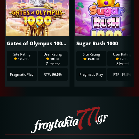
Gates of Olympus 1000 Demo
Sugar Rush 1000
Site Rating
User Rating
Site Rating
User Rating
10.0
/10
10
/10
10.0
/10
10
/10
(
1
ψήφος)
(
2
ψήφοι)
Pragmatic Play
RTP:
96.5%
Pragmatic Play
RTP:
97.5%