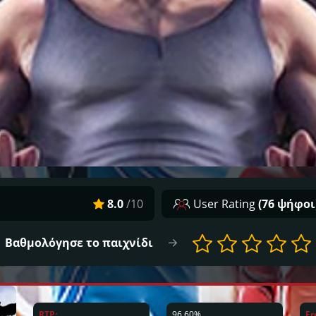
8.0
/10
User Rating
(76 ψήφοι
Βαθμολόγησε το παιχνίδι
RTP:
96.60%
Fr