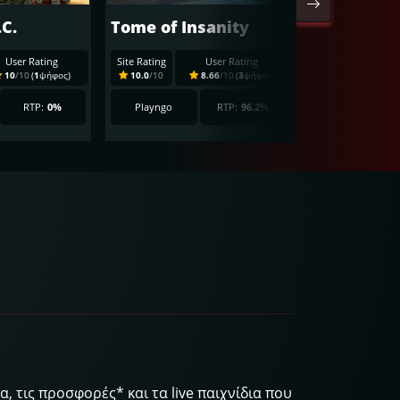
.C.
Tome of Insanity
User Rating
Site Rating
User Rating
Site Rating
10
/10
(
1
ψήφος)
10.0
/10
8.66
/10
(
3
ψήφοι)
10.0
/10
RTP:
0%
Playngo
RTP:
96.2%
Pragmatic Live
, τις προσφορές* και τα live παιχνίδια που