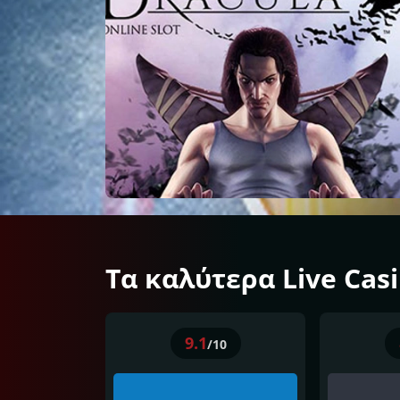
Τα καλύτερα Live Cas
9.1
/10