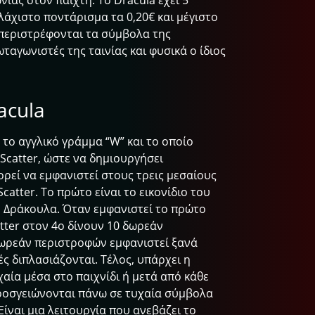
ίας στον παίχτη. Το Dracula έχει 5
λάχιστο ποντάρισμα τα 0,20€ και μέγιστο
 περιστρέφονται τα σύμβολα της
ωταγωνιστές της ταινίας και φυσικά ο ίδιος
acula
ε το αγγλικό γράμμα “W” και το οποίο
Scatter, ώστε να δημιουργήσει
ρεί να εμφανιστεί στους τρεις μεσαίους
catter. Το πρώτο είναι το εικονίδιο του
υ Δράκουλα. Όταν εμφανιστεί το πρώτο
atter στον 4ο δίνουν 10 δωρεάν
δωρεάν περιστροφών εμφανιστεί ξανά
ς διπλασιάζονται. Τέλος, υπάρχει η
χαία μέσα στο παιχνίδι ή μετά από κάθε
ροσγειώνονται πάνω σε τυχαία σύμβολα
Είναι μια λειτουργία που ανεβάζει το