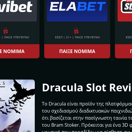
+ | ΠΑΙΞΕ ΥΠΕΥΘΥΝΑ
ΕΕΕΠ | 21+ | ΠΑΙΞΕ ΥΠΕΥΘΥΝΑ
ΕΕΕ
ΞΕ ΝΟΜΙΜΑ
ΠΑΙΞΕ ΝΟΜΙΜΑ
Dracula Slot Rev
Το Dracula είναι προϊόν της πλατφόρμα
του σχεδιασμού διαδικτυακών παιχνιδιώ
ότι βασίζεται στην πασίγνωστη ταινία 
του Bram Stoker. Πρόκειται για ένα 3D φ