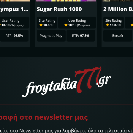
Gates of Olympus 1000 Demo
Sugar Rush 1000
2 Million B
User Rating
Site Rating
User Rating
Site Rating
10
/10
(
1
ψήφος)
10.0
/10
10
/10
(
2
ψήφοι)
10.0
/10
RTP:
96.5%
Pragmatic Play
RTP:
97.5%
Betsoft
ραφή στο newsletter μας
ίτε στο Newsletter μας για λαμβάνετε όλα τα τελευταία νέα