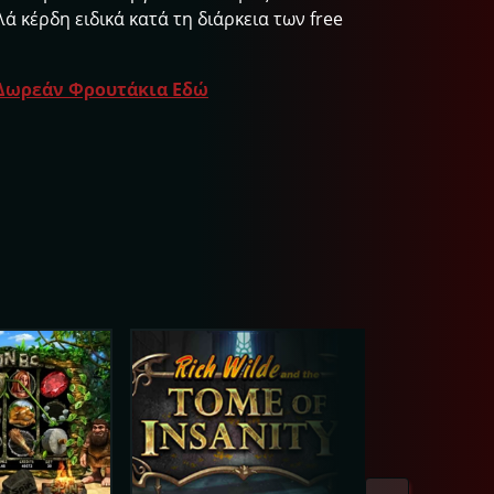
ά κέρδη ειδικά κατά τη διάρκεια των free
 Δωρεάν Φρουτάκια Εδώ