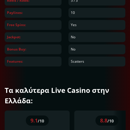
Reels / Rows:
5
/
3
Paylines:
10
Free Spins:
Yes
Jackpot:
No
Bonus Buy:
No
Features:
Scatters
Τα καλύτερα Live Casino στην
Ελλάδα:
9.1
8.8
/10
/10