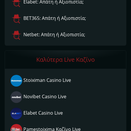
Elabet: Απάτη ή Αξιοπιστία;
ΒΕΤ365: Απάτη ή Αξιοπιστία;
Netbet: Απάτη ή Αξιοπιστία;
Καλύτερα Live Καζίνο
Stoiximan Casino Live
Novibet Casino Live
Elabet Casino Live
Pamestoixima Καζίνο Live