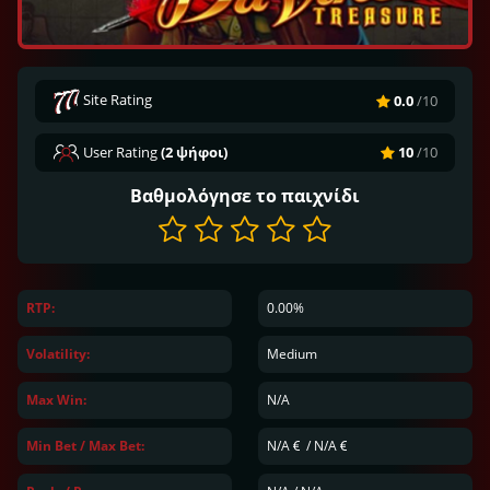
Site Rating
0.0
/10
User Rating
(2 ψήφοι)
10
/10
Βαθμολόγησε το παιχνίδι
RTP:
0.00%
Volatility:
Medium
Max Win:
N/A
Min Bet / Max Bet:
N/A
/
N/A