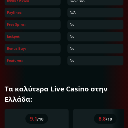
Reels / Rows:
N/A
/
N/A
Paylines:
N/A
Free Spins:
No
Jackpot:
No
Bonus Buy:
No
Features:
No
Τα καλύτερα Live Casino στην
Ελλάδα:
9.1
8.8
/10
/10