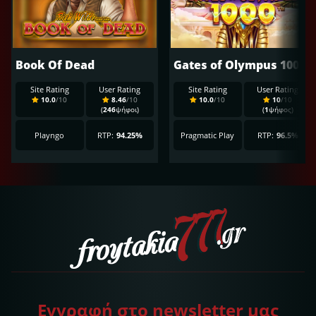
Book Of Dead
Gates of Olympus 1000 Demo
Site Rating
User Rating
Site Rating
User Rating
10.0
/10
8.46
/10
10.0
/10
10
/10
(
246
ψήφοι)
(
1
ψήφος)
Playngo
RTP:
94.25%
Pragmatic Play
RTP:
96.5%
Εγγραφή στο newsletter μας