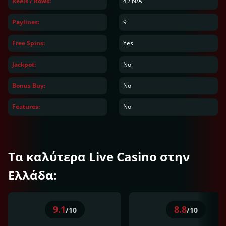
Reels / Rows:
4
/
N/A
Paylines:
9
Free Spins:
Yes
Jackpot:
No
Bonus Buy:
No
Features:
No
Τα καλύτερα Live Casino στην
Ελλάδα:
9.1
8.8
/10
/10