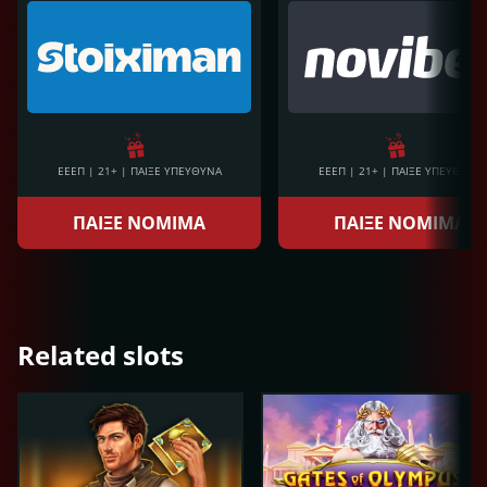
ΕΕΕΠ | 21+ | ΠΑΙΞΕ ΥΠΕΥΘΥΝΑ
ΕΕΕΠ | 21+ | ΠΑΙΞΕ ΥΠΕΥΘΥΝΑ
ΠΑΙΞΕ ΝΟΜΙΜΑ
ΠΑΙΞΕ ΝΟΜΙΜΑ
Related slots