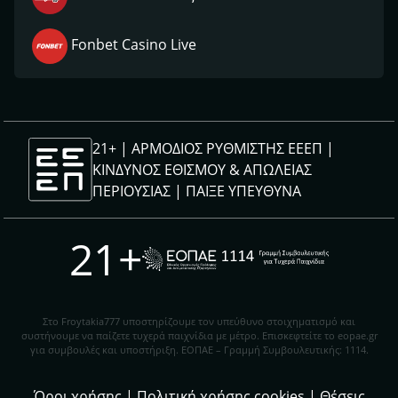
Fonbet Casino Live
21+ | ΑΡΜΟΔΙΟΣ ΡΥΘΜΙΣΤΗΣ ΕΕΕΠ |
ΚΙΝΔΥΝΟΣ ΕΘΙΣΜΟΥ & ΑΠΩΛΕΙΑΣ
ΠΕΡΙΟΥΣΙΑΣ |
ΠΑΙΞΕ ΥΠΕΥΘΥΝΑ
21+
Στο Froytakia777 υποστηρίζουμε τον υπεύθυνο στοιχηματισμό και
συστήνουμε να παίζετε τυχερά παιχνίδια με μέτρο. Eπισκεφτείτε το eopae.gr
για συμβουλές και υποστήριξη. ΕΟΠΑΕ – Γραμμή Συμβουλευτικής: 1114.
Όροι χρήσης
|
Πολιτική χρήσης cookies
|
Θέσεις