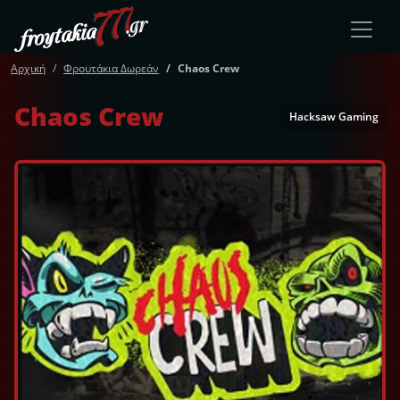
Αρχική
Φρουτάκια Δωρεάν
Chaos Crew
Chaos Crew
Hacksaw Gaming