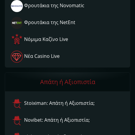
Φρουτάκια της Novomatic
Φρουτάκια της NetEnt
Νόμιμα Kαζίνο Live
Νέα Casino Live
Απάτη ή Αξιοπιστία
Stoiximan: Απάτη ή Αξιοπιστία;
Novibet: Απάτη ή Αξιοπιστία;