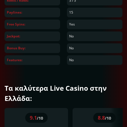
Reels / Rows:
5
/
5
Paylines:
15
Free Spins:
Yes
Jackpot:
No
Bonus Buy:
No
Features:
No
Τα καλύτερα Live Casino στην
Ελλάδα:
9.1
8.8
/10
/10