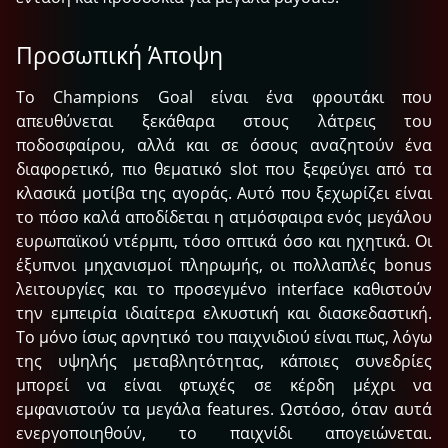
Προσωπική Άποψη
Το Champions Goal είναι ένα φρουτάκι που
απευθύνεται ξεκάθαρα στους λάτρεις του
ποδοσφαίρου, αλλά και σε όσους αναζητούν ένα
διαφορετικό, πιο θεματικό slot που ξεφεύγει από τα
κλασικά μοτίβα της αγοράς. Αυτό που ξεχωρίζει είναι
το πόσο καλά αποδίδεται η ατμόσφαιρα ενός μεγάλου
ευρωπαϊκού ντέρμπι, τόσο οπτικά όσο και ηχητικά. Οι
έξυπνοι μηχανισμοί πληρωμής, οι πολλαπλές bonus
λειτουργίες και το προσεγμένο interface καθιστούν
την εμπειρία ιδιαίτερα ελκυστική και διασκεδαστική.
Το μόνο ίσως αρνητικό του παιχνιδιού είναι πως, λόγω
της υψηλής μεταβλητότητας, κάποιες συνεδρίες
μπορεί να είναι φτωχές σε κέρδη μέχρι να
εμφανιστούν τα μεγάλα features. Ωστόσο, όταν αυτά
ενεργοποιηθούν, το παιχνίδι απογειώνεται.