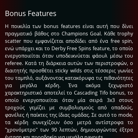
Bonus Features
Η ποικιλία των bonus features είναι αυτή που δίνει
πραγματικό βάθος στο Champions Goal. Κάθε trophy
scatter που εμφανίζεται αποδίδει από ένα free spin,
ενώ υπάρχει και το Derby Free Spins feature, το οποίο
ενεργοποιείται όταν υποδεικνύεται φάουλ μέσω του
referee. Κατά τη διάρκεια αυτών των περιστροφών, ο
διαιτητής προσθέτει sticky wilds στις τέσσερις γωνίες
του ταμπλό, αυξάνοντας κατακόρυφα τις πιθανότητες
για μεγάλα κέρδη. Ένα ακόμα ξεχωριστό
χαρακτηριστικό αποτελεί το Cascading Tifo bonus, το
οποίο ενεργοποιείται όταν μία σειρά 3x3 στους
τροχούς γεμίζει με συμβολισμούς από οπαδούς,
φανέλες ή παίκτες της ίδιας ομάδας. Σε αυτό το mode,
τα κέρδη συνεχίζουν όσο μετρά αντίστροφα το
"χρονόμετρο" των 90 λεπτών, δημιουργώντας έξτρα
ένταση και προσδοκία για μεγάλα payouts.