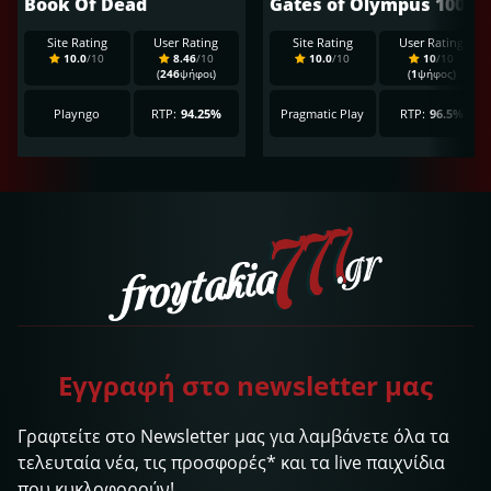
Book Of Dead
Gates of Olympus 1000 Demo
Site Rating
User Rating
Site Rating
User Rating
10.0
/10
8.46
/10
10.0
/10
10
/10
(
246
ψήφοι)
(
1
ψήφος)
Playngo
RTP:
94.25%
Pragmatic Play
RTP:
96.5%
Εγγραφή στο newsletter μας
Γραφτείτε στο Newsletter μας για λαμβάνετε όλα τα
τελευταία νέα, τις προσφορές* και τα live παιχνίδια
που κυκλοφορούν!