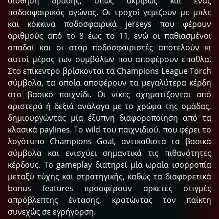
αίσθηση δράσης, όπως ακριβώς και ένας
ποδοσφαιρικός αγώνας. Οι τροχοί γεμίζουν με μπλε
και κόκκινα ποδοσφαιρικά jerseys που φέρουν
αριθμούς από το 8 έως το 11, ενώ οι παθιασμένοι
οπαδοί και οι σταρ ποδοσφαιριστές αποτελούν κι
αυτοί μέρος των συμβόλων που αποφέρουν έπαθλα.
Στο επίκεντρο βρίσκονται τα Champions League Torch
σύμβολα, τα οποία αποφέρουν τα μεγαλύτερα κέρδη
στο βασικό παιχνίδι. Οι νίκες σχηματίζονται από
αριστερά ή δεξιά ανάλογα με το χρώμα της ομάδας,
δημιουργώντας μία έξυπνη διαφοροποίηση από τα
κλασικά paylines. Το wild του παιχνιδιού, που φέρει το
λογότυπο Champions Goal, αντικαθιστά τα βασικά
σύμβολα και ενισχύει σημαντικά τις πιθανότητες
κέρδους. Το gameplay διατηρεί μία ωραία ισορροπία
μεταξύ τύχης και στρατηγικής, καθώς τα διαφορετικά
bonus features προσφέρουν αρκετές στιγμές
απρόβλεπτης έντασης, κρατώντας τον παίκτη
συνεχώς σε εγρήγορση.