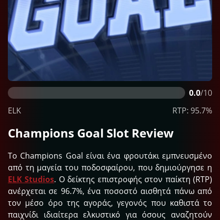
0.0
/10
ELK
RTP: 95.7%
Champions Goal Slot Review
Το Champions Goal είναι ένα φρουτάκι εμπνευσμένο
από τη μαγεία του ποδοσφαίρου, που δημιούργησε η
ELK Studios
. Ο δείκτης επιστροφής στον παίκτη (RTP)
ανέρχεται σε 96.7%, ένα ποσοστό αισθητά πάνω από
τον μέσο όρο της αγοράς, γεγονός που καθιστά το
παιχνίδι ιδιαίτερα ελκυστικό για όσους αναζητούν