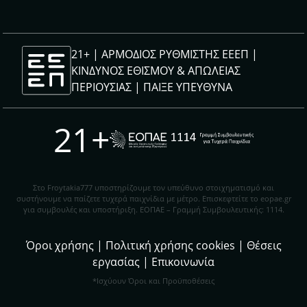
21+ | ΑΡΜΟΔΙΟΣ ΡΥΘΜΙΣΤΗΣ ΕΕΕΠ |
ΚΙΝΔΥΝΟΣ ΕΘΙΣΜΟΥ & ΑΠΩΛΕΙΑΣ
ΠΕΡΙΟΥΣΙΑΣ |
ΠΑΙΞΕ ΥΠΕΥΘΥΝΑ
21+
Στο Froytakia777 υποστηρίζουμε τον υπεύθυνο στοιχηματισμό και
συστήνουμε να παίζετε τυχερά παιχνίδια με μέτρο. Eπισκεφτείτε το eopae.gr
για συμβουλές και υποστήριξη. ΕΟΠΑΕ – Γραμμή Συμβουλευτικής: 1114.
Όροι χρήσης
|
Πολιτική χρήσης cookies
|
Θέσεις
εργασίας
|
Επικοινωνία
*Ισχύουν Όροι και Προϋποθέσεις