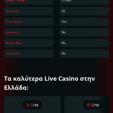
Reels / Rows:
5
/
N/A
Paylines:
20
Free Spins:
Yes
Jackpot:
No
Bonus Buy:
No
Features:
No
Τα καλύτερα Live Casino στην
Ελλάδα:
9.1
8.8
/10
/10