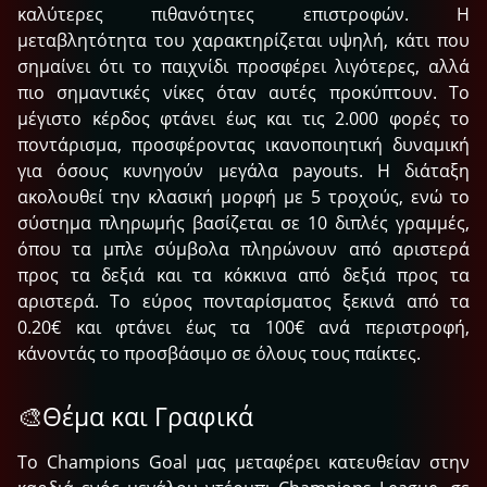
καλύτερες πιθανότητες επιστροφών. Η
μεταβλητότητα του χαρακτηρίζεται υψηλή, κάτι που
σημαίνει ότι το παιχνίδι προσφέρει λιγότερες, αλλά
πιο σημαντικές νίκες όταν αυτές προκύπτουν. Το
μέγιστο κέρδος φτάνει έως και τις 2.000 φορές το
ποντάρισμα, προσφέροντας ικανοποιητική δυναμική
για όσους κυνηγούν μεγάλα payouts. Η διάταξη
ακολουθεί την κλασική μορφή με 5 τροχούς, ενώ το
σύστημα πληρωμής βασίζεται σε 10 διπλές γραμμές,
όπου τα μπλε σύμβολα πληρώνουν από αριστερά
προς τα δεξιά και τα κόκκινα από δεξιά προς τα
αριστερά. Το εύρος πονταρίσματος ξεκινά από τα
0.20€ και φτάνει έως τα 100€ ανά περιστροφή,
κάνοντάς το προσβάσιμο σε όλους τους παίκτες.
🎨Θέμα και Γραφικά
Το Champions Goal μας μεταφέρει κατευθείαν στην