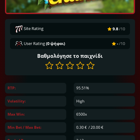
Site Rating
9.8
/10
User Rating
(0 ψήφοι)
-
/10
Βαθμολόγησε το παιχνίδι
RTP:
95.51%
Volatility:
High
Max Win:
6500x
Min Bet / Max Bet:
0.30
/
20.00