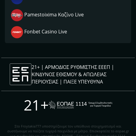
Pamestoixima Καζίνο Live
Fonbet Casino Live
21+ | ΑΡΜΟΔΙΟΣ ΡΥΘΜΙΣΤΗΣ ΕΕΕΠ |
ΚΙΝΔΥΝΟΣ ΕΘΙΣΜΟΥ & ΑΠΩΛΕΙΑΣ
ΠΕΡΙΟΥΣΙΑΣ |
ΠΑΙΞΕ ΥΠΕΥΘΥΝΑ
21+
Στο Froytakia777 υποστηρίζουμε τον υπεύθυνο στοιχηματισμό και
συστήνουμε να παίζετε τυχερά παιχνίδια με μέτρο. Eπισκεφτείτε το eopae.gr
για συμβουλές και υποστήριξη. ΕΟΠΑΕ – Γραμμή Συμβουλευτικής: 1114.