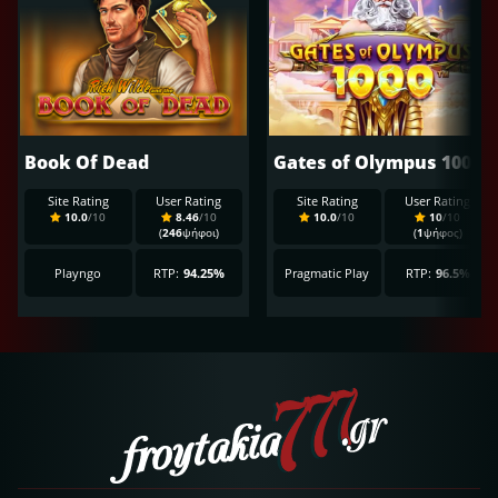
Book Of Dead
Gates of Olympus 1000 Demo
Site Rating
User Rating
Site Rating
User Rating
10.0
/10
8.46
/10
10.0
/10
10
/10
(
246
ψήφοι)
(
1
ψήφος)
Playngo
RTP:
94.25%
Pragmatic Play
RTP:
96.5%