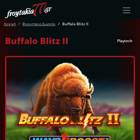
Αρχική
Φρουτάκια Δωρεάν
Buffalo Blitz II
Buffalo Blitz II
Playtech