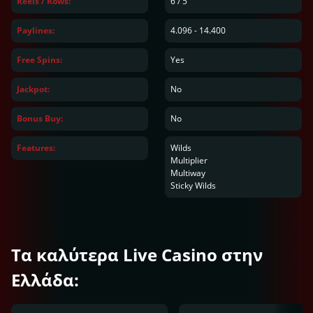
Reels / Rows:
6
/
5
Paylines:
4.096 - 14.400
Free Spins:
Yes
Jackpot:
No
Bonus Buy:
No
Features:
Wilds
Multiplier
Multiway
Sticky Wilds
Τα καλύτερα Live Casino στην
Ελλάδα: