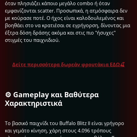
όταν πλησιάζει κάποιο μεγάλο combo ή όταν
εμφανίζονται scatter. Προσωπικά, η ατμόσφαιρα δεν
με κούρασε ποτέ. Ο ήχος είναι καλοδουλεμένος και
βοηθάει στο να κρατιέσαι σε εγρήγορση, δίνοντας μια
έξτρα δόση δράσης ακόμα και στις πιο "ήσυχες"
στιγμές του παιχνιδιού.
Δείτε περισσότερα δωρεάν φρουτάκια ΕΔΩ🍒
⚙️ Gameplay και Βαθύτερα
Χαρακτηριστικά
Το βασικό παιχνίδι του Buffalo Blitz II είναι γρήγορο
και γεμάτο κίνηση, χάρη στους 4.096 τρόπους