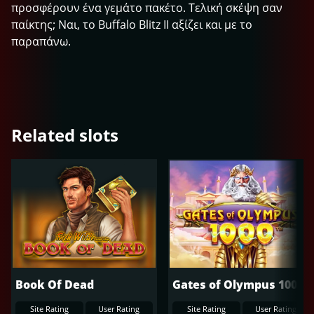
προσφέρουν ένα γεμάτο πακέτο. Τελική σκέψη σαν
παίκτης; Ναι, το Buffalo Blitz II αξίζει και με το
παραπάνω.
Related slots
Book Of Dead
Gates of Olympus 1000 Demo
Site Rating
User Rating
Site Rating
User Rating