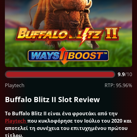
9.9
/10
Playtech
RTP: 95.96%
Buffalo Blitz II Slot Review
Το Buffalo Blitz II είναι ένα φρουτάκι από την
Playtech
που κυκλοφόρησε τον Ιούλιο του 2020 και
αποτελεί τη συνέχεια του επιτυχημένου πρώτου
τίτλου.