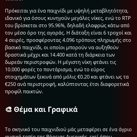
Πρόκειται για ένα παιχνίδι με υψηλή μεταβλητότητα,
ιδανικό για όσους κυνηγούν μεγάλες νίκες, ενώ το RTP
του βρίσκεται στο 95.96%, δηλαδή ελαφρώς κάτω από
τον μέσο όρο της αγοράς. Η διάταξη είναι 6 τροχοί και
4 σειρές, προσφέροντας 4.096 τρόπους πληρωμής στο
βασικό παιχνίδι, οι οποίοι μπορούν να αυξηθούν
δραστικά μέχρι και 14.400 κατά τη διάρκεια των
δωρεάν περιστροφών. Η μέγιστη νίκη φτάνει τις
10.000 φορές το ποντάρισμα, ενώ το εύρος
στοιχημάτων ξεκινά από μόλις €0.20 και φτάνει ως τα
€250 ανά περιστροφή, καλύπτοντας έτσι διαφορετικά
προφίλ παικτών.
🎨 Θέμα και Γραφικά
Το σκηνικό του παιχνιδιού μάς μεταφέρει σε ένα άγριο
φυσικό τοπίο της Βόρειας Αμερικής, εκεί όπου