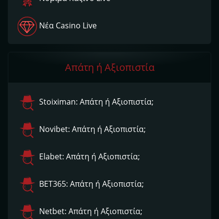
Νέα Casino Live
Απάτη ή Αξιοπιστία
Stoiximan: Απάτη ή Αξιοπιστία;
Novibet: Απάτη ή Αξιοπιστία;
Elabet: Απάτη ή Αξιοπιστία;
ΒΕΤ365: Απάτη ή Αξιοπιστία;
Netbet: Απάτη ή Αξιοπιστία;