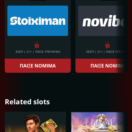
ΕΕΕΠ | 21+ | ΠΑΙΞΕ ΥΠΕΥΘΥΝΑ
ΕΕΕΠ | 21+ | ΠΑΙΞΕ ΥΠΕΥΘΥΝΑ
ΠΑΙΞΕ ΝΟΜΙΜΑ
ΠΑΙΞΕ ΝΟΜΙΜΑ
Related slots