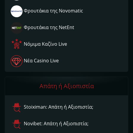
Φρουτάκια της Novomatic
Φρουτάκια της NetEnt
Νόμιμα Kαζίνο Live
Νέα Casino Live
Απάτη ή Αξιοπιστία
Stoiximan: Απάτη ή Αξιοπιστία;
Novibet: Απάτη ή Αξιοπιστία;