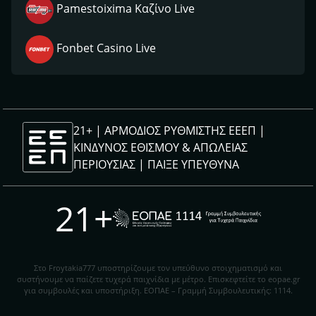
Pamestoixima Καζίνο Live
Fonbet Casino Live
21+ | ΑΡΜΟΔΙΟΣ ΡΥΘΜΙΣΤΗΣ ΕΕΕΠ |
ΚΙΝΔΥΝΟΣ ΕΘΙΣΜΟΥ & ΑΠΩΛΕΙΑΣ
ΠΕΡΙΟΥΣΙΑΣ |
ΠΑΙΞΕ ΥΠΕΥΘΥΝΑ
21+
Στο Froytakia777 υποστηρίζουμε τον υπεύθυνο στοιχηματισμό και
συστήνουμε να παίζετε τυχερά παιχνίδια με μέτρο. Eπισκεφτείτε το eopae.gr
για συμβουλές και υποστήριξη. ΕΟΠΑΕ – Γραμμή Συμβουλευτικής: 1114.