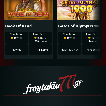
Book Of Dead
Gates of Olympus 1000 Demo
Site Rating
User Rating
Site Rating
User Rating
10.0
/10
8.46
/10
10.0
/10
10
/10
(
246
ψήφοι)
(
1
ψήφος)
Playngo
RTP:
94.25%
Pragmatic Play
RTP:
96.5%