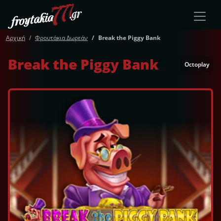
Αρχική
Φρουτάκια Δωρεάν
Break the Piggy Bank
Break the Piggy Bank
Octoplay