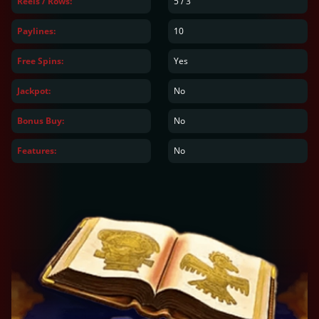
Reels / Rows:
5
/
3
Paylines:
10
Free Spins:
Yes
Jackpot:
No
Bonus Buy:
No
Features:
No