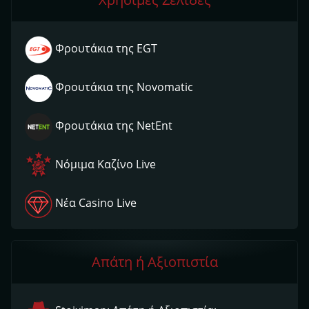
Φρουτάκια της EGT
Φρουτάκια της Novomatic
Φρουτάκια της NetEnt
Νόμιμα Kαζίνο Live
Νέα Casino Live
Απάτη ή Αξιοπιστία