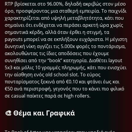
RTP βρίσκεται στο 96.00%, δηλαδή ακριβώς στον μέσο
όρο, προσφέροντας μια σταθερή εμπειρία. Το παιχνίδι
χαρακτηρίζεται από υψηλή μεταβλητότητα, κάτι που
σημαίνει ότι ενδέχεται να περάσει αρκετή ώρα χωρίς
σημαντικά κέρδη, αλλά όταν έρθει η στιγμή, τα
payouts μπορεί να σε εκπλήξουν ευχάριστα. Η μέγιστη
δυνητική νίκη αγγίζει τις 5.000x φορές το ποντάρισμα,
ακολουθώντας τις ίδιες αποδόσεις που έχουμε
συνηθίσει από την “book” κατηγορία. Διαθέτει layout
5x3 και μόλις 10 γραμμές πληρωμής, κάτι που ενισχύει
την αίσθηση ενός old school slot. Το εύρος
πονταρίσματος ξεκινά από €0.10 και φτάνει έως και
€50 ανά περιστροφή, γεγονός που το κάνει πιο φιλικό
σε casual παίκτες παρά σε high rollers.
🎨 Θέμα και Γραφικά