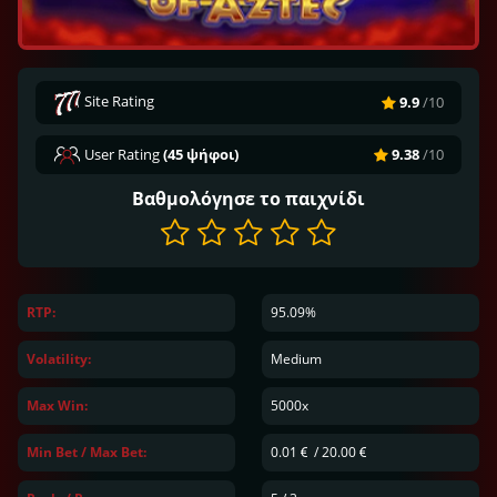
Site Rating
9.9
/10
User Rating
(45 ψήφοι)
9.38
/10
Βαθμολόγησε το παιχνίδι
RTP:
95.09%
Volatility:
Medium
Max Win:
5000x
Min Bet / Max Bet:
0.01
/
20.00