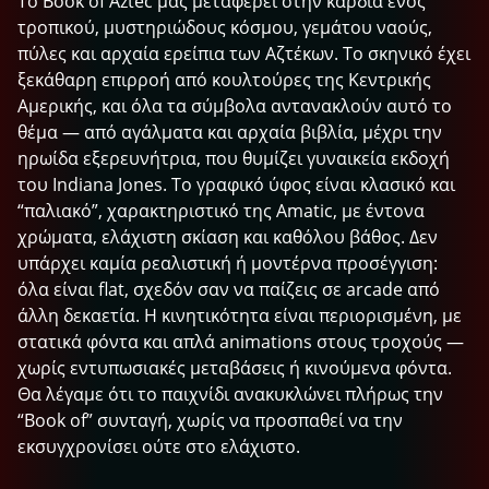
Το Book of Aztec μας μεταφέρει στην καρδιά ενός
τροπικού, μυστηριώδους κόσμου, γεμάτου ναούς,
πύλες και αρχαία ερείπια των Αζτέκων. Το σκηνικό έχει
ξεκάθαρη επιρροή από κουλτούρες της Κεντρικής
Αμερικής, και όλα τα σύμβολα αντανακλούν αυτό το
θέμα — από αγάλματα και αρχαία βιβλία, μέχρι την
ηρωίδα εξερευνήτρια, που θυμίζει γυναικεία εκδοχή
του Indiana Jones. Το γραφικό ύφος είναι κλασικό και
“παλιακό”, χαρακτηριστικό της Amatic, με έντονα
χρώματα, ελάχιστη σκίαση και καθόλου βάθος. Δεν
υπάρχει καμία ρεαλιστική ή μοντέρνα προσέγγιση:
όλα είναι flat, σχεδόν σαν να παίζεις σε arcade από
άλλη δεκαετία. Η κινητικότητα είναι περιορισμένη, με
στατικά φόντα και απλά animations στους τροχούς —
χωρίς εντυπωσιακές μεταβάσεις ή κινούμενα φόντα.
Θα λέγαμε ότι το παιχνίδι ανακυκλώνει πλήρως την
“Book of” συνταγή, χωρίς να προσπαθεί να την
εκσυγχρονίσει ούτε στο ελάχιστο.