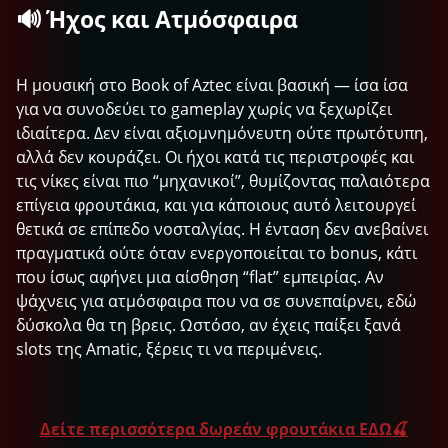
🔊 Ήχος και Ατμόσφαιρα
Η μουσική στο Book of Aztec είναι βασική — ίσα ίσα
για να συνοδεύει το gameplay χωρίς να ξεχωρίζει
ιδιαίτερα. Δεν είναι αξιομνημόνευτη ούτε πρωτότυπη,
αλλά δεν κουράζει. Οι ήχοι κατά τις περιστροφές και
τις νίκες είναι πιο “μηχανικοί”, θυμίζοντας παλαιότερα
επίγεια φρουτάκια, και για κάποιους αυτό λειτουργεί
θετικά σε επίπεδο νοσταλγίας. Η ένταση δεν ανεβαίνει
πραγματικά ούτε όταν ενεργοποιείται το bonus, κάτι
που ίσως αφήνει μια αίσθηση “flat” εμπειρίας. Αν
ψάχνεις για ατμόσφαιρα που να σε συνεπαίρνει, εδώ
δύσκολα θα τη βρεις. Ωστόσο, αν έχεις παίξει ξανά
slots της Amatic, ξέρεις τι να περιμένεις.
Δείτε περισσότερα δωρεάν φρουτάκια ΕΔΩ🍒