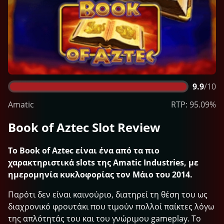
9.9
/10
Amatic
RTP: 95.09%
Book of Aztec Slot Review
Το Book of Aztec είναι ένα από τα πιο
χαρακτηριστικά slots της Amatic Industries, με
ημερομηνία κυκλοφορίας τον Μάιο του 2014.
Παρότι δεν είναι καινούριο, διατηρεί τη θέση του ως
διαχρονικό φρουτάκι που τιμούν πολλοί παίκτες λόγω
της απλότητάς του και του γνώριμου gameplay. Το