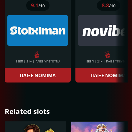
9.1
8.8
/10
/10
ΕΕΕΠ | 21+ | ΠΑΙΞΕ ΥΠΕΥΘΥΝΑ
ΕΕΕΠ | 21+ | ΠΑΙΞΕ ΥΠΕΥΘΥΝΑ
ΠΑΙΞΕ ΝΟΜΙΜΑ
ΠΑΙΞΕ ΝΟΜΙΜΑ
Related slots