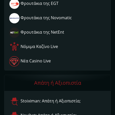
Φρουτάκια της EGT
Φρουτάκια της Novomatic
Φρουτάκια της NetEnt
Νόμιμα Kαζίνο Live
Νέα Casino Live
Απάτη ή Αξιοπιστία
Stoiximan: Απάτη ή Αξιοπιστία;