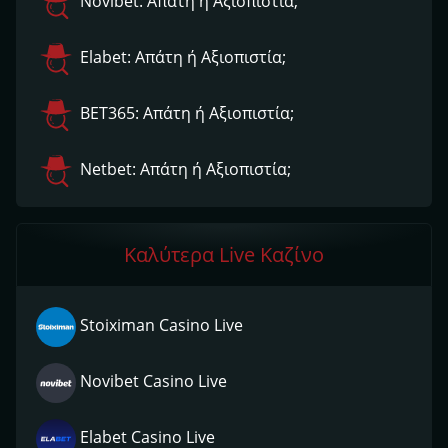
Novibet: Απάτη ή Αξιοπιστία;
Elabet: Απάτη ή Αξιοπιστία;
ΒΕΤ365: Απάτη ή Αξιοπιστία;
Netbet: Απάτη ή Αξιοπιστία;
Καλύτερα Live Καζίνο
Stoiximan Casino Live
Novibet Casino Live
Elabet Casino Live