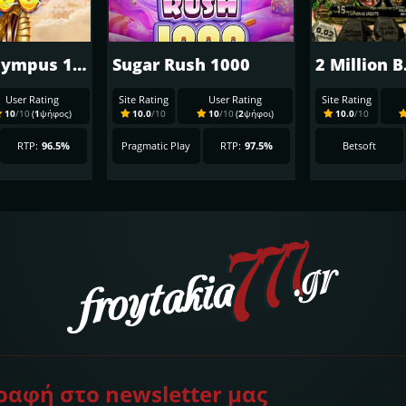
Gates of Olympus 1000 Demo
Sugar Rush 1000
2 Million B
User Rating
Site Rating
User Rating
Site Rating
10
/10
(
1
ψήφος)
10.0
/10
10
/10
(
2
ψήφοι)
10.0
/10
RTP:
96.5%
Pragmatic Play
RTP:
97.5%
Betsoft
ραφή στο newsletter μας