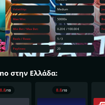
Volatility:
Medium
Ja
Max Win:
50000x
Bo
Min Bet / Max Bet:
0.20
/
100.00
Fe
Reels / Rows:
5
/
3
Paylines:
20
ino στην Ελλάδα:
8.8
8.8
/10
/10