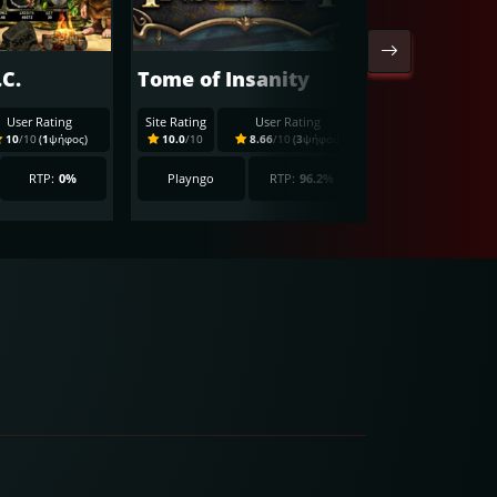
.C.
Tome of Insanity
User Rating
Site Rating
User Rating
Site Rating
10
/10
(
1
ψήφος)
10.0
/10
8.66
/10
(
3
ψήφοι)
10.0
/10
RTP:
0%
Playngo
RTP:
96.2%
Pragmatic Live