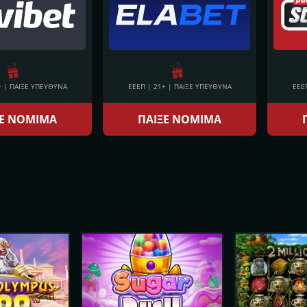
+ | ΠΑΙΞΕ ΥΠΕΥΘΥΝΑ
ΕΕΕΠ | 21+ | ΠΑΙΞΕ ΥΠΕΥΘΥΝΑ
ΕΕΕ
ΞΕ ΝΟΜΙΜΑ
ΠΑΙΞΕ ΝΟΜΙΜΑ