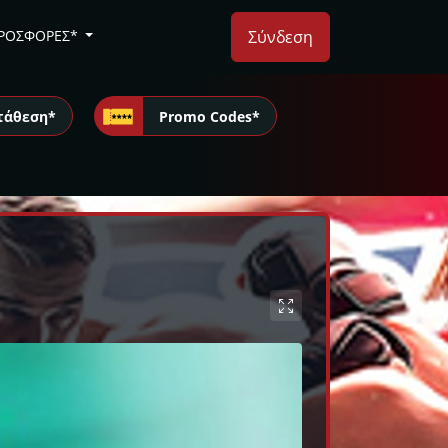
ΡΟΣΦΟΡΕΣ*
Σύνδεση
τάθεση*
Promo Codes*