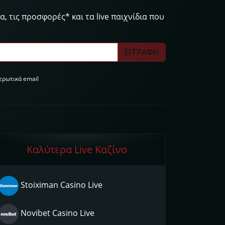
, τις προσφορές* και τα live παιχνίδια που
ΕΓΓΡΑΦΗ
ερωτικά email
Καλύτερα Live Καζίνο
Stoiximan Casino Live
Novibet Casino Live