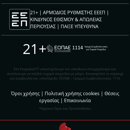
21+ | ΑΡΜΟΔΙΟΣ ΡΥΘΜΙΣΤΗΣ ΕΕΕΠ |
ΚΙΝΔΥΝΟΣ ΕΘΙΣΜΟΥ & ΑΠΩΛΕΙΑΣ
ΠΕΡΙΟΥΣΙΑΣ |
ΠΑΙΞΕ ΥΠΕΥΘΥΝΑ
21+
Στο Froytakia777 υποστηρίζουμε τον υπεύθυνο στοιχηματισμό και
συστήνουμε να παίζετε τυχερά παιχνίδια με μέτρο. Eπισκεφτείτε το eopae.gr
για συμβουλές και υποστήριξη. ΕΟΠΑΕ – Γραμμή Συμβουλευτικής: 1114.
Όροι χρήσης
|
Πολιτική χρήσης cookies
|
Θέσεις
εργασίας
|
Επικοινωνία
*Ισχύουν Όροι και Προϋποθέσεις
Σχεδιασμός ιστοτόπου:
Digital Winners