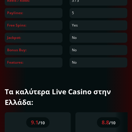
Reels / Rows:
3
/
3
Paylines:
5
Free Spins:
Yes
Jackpot:
No
Bonus Buy:
No
Features:
No
Τα καλύτερα Live Casino στην
Ελλάδα:
9.1
8.8
/10
/10