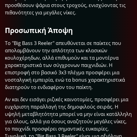
προσθέσουν ψάρια στους τροχούς, ενισχύοντας τις
πιθανότητες για μεγάλες νίκες.
Προσωπική Άποψη
Το "Big Bass 3 Reeler" απευθύνεται σε παίκτες που
απολαμβάνουν την απλότητα των κλασικών
κουλοχέρηδων, αλλά επιθυμούν και τα μοντέρνα
χαρακτηριστικά των σύγχρονων παιχνιδιών. Η
επιστροφή στο βασικό 3x3 πλέγμα προσφέρει μια
νοσταλγική εμπειρία, ενώ τα bonus χαρακτηριστικά
διατηρούν το ενδιαφέρον του παίκτη.
Αν και δεν εισάγει ριζικές καινοτομίες, προσφέρει μια
ευχάριστη παραλλαγή της δημοφιλούς σειράς. Η
υψηλή μεταβλητότητα μπορεί να μην είναι κατάλληλη
για όλους, αλλά για όσους αναζητούν μεγάλες νίκες,
το παιχνίδι προσφέρει σημαντικές ευκαιρίες.
Συνολικά, το "Big Bass 3 Reeler" είναι μια αξιόλογη