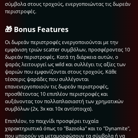
σύμβολα στους τροχούς, ενεργοποιώντας τις δωρεάν
περιστροφές.
🎁 Bonus Features
Οι δωρεάν περιστροφές ενεργοποιούνται με την
εμφάνιση τριών scatter συμβόλων, προσφέροντας 10
δωρεάν περιστροφές. Κατά τη διάρκεια αυτών, ο
ψαράς λειτουργεί ως wild και συλλέγει τις αξίες των
ψαριών που εμφανίζονται στους τροχούς. Κάθε
τέσσερις ψαράδες που συλλέγονται
επανενεργοποιούν τις δωρεάν περιστροφές,
προσθέτοντας 10 επιπλέον περιστροφές και
αυξάνοντας τον πολλαπλασιαστή των χρηματικών
συμβόλων (2x, 3x και 10x αντίστοιχα).
Επιπλέον, το παιχνίδι προσφέρει τυχαία
χαρακτηριστικά όπως το "Bazooka" και το "Dynamite",
που μπορούν να μεταμορφώσουν τα σύμβολα ή να