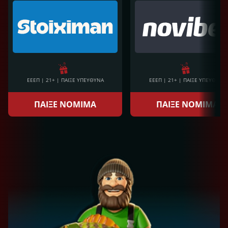
ΕΕΕΠ | 21+ | ΠΑΙΞΕ ΥΠΕΥΘΥΝΑ
ΕΕΕΠ | 21+ | ΠΑΙΞΕ ΥΠΕΥΘΥΝΑ
ΠΑΙΞΕ ΝΟΜΙΜΑ
ΠΑΙΞΕ ΝΟΜΙΜΑ