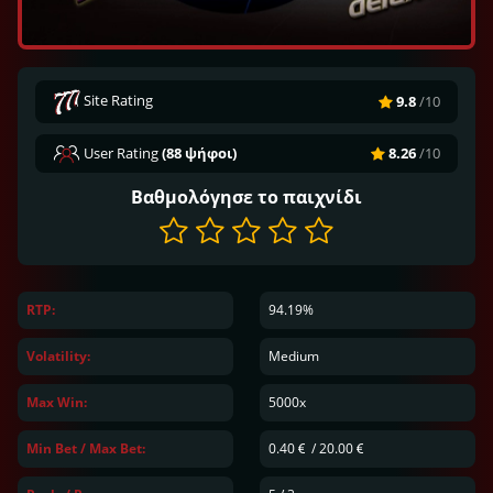
Site Rating
9.8
/10
User Rating
(88 ψήφοι)
8.26
/10
Βαθμολόγησε το παιχνίδι
RTP:
94.19%
Volatility:
Medium
Max Win:
5000x
Min Bet / Max Bet:
0.40
/
20.00