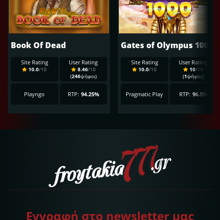
Book Of Dead
Gates of Olympus 1000 Demo
Site Rating
User Rating
Site Rating
User Rating
10.0
/10
8.46
/10
10.0
/10
10
/10
(
246
ψήφοι)
(
1
ψήφος)
Playngo
RTP:
94.25%
Pragmatic Play
RTP:
96.5%
Εγγραφή στο newsletter μας