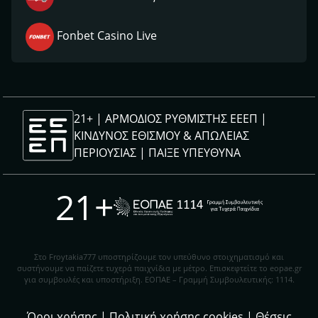
Fonbet Casino Live
21+ | ΑΡΜΟΔΙΟΣ ΡΥΘΜΙΣΤΗΣ ΕΕΕΠ |
ΚΙΝΔΥΝΟΣ ΕΘΙΣΜΟΥ & ΑΠΩΛΕΙΑΣ
ΠΕΡΙΟΥΣΙΑΣ |
ΠΑΙΞΕ ΥΠΕΥΘΥΝΑ
21+
Στο Froytakia777 υποστηρίζουμε τον υπεύθυνο στοιχηματισμό και
συστήνουμε να παίζετε τυχερά παιχνίδια με μέτρο. Eπισκεφτείτε το eopae.gr
για συμβουλές και υποστήριξη. ΕΟΠΑΕ – Γραμμή Συμβουλευτικής: 1114.
Όροι χρήσης
|
Πολιτική χρήσης cookies
|
Θέσεις