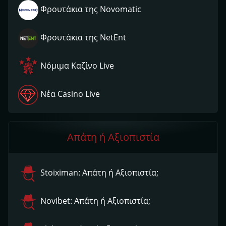
Φρουτάκια της Novomatic
Φρουτάκια της NetEnt
Νόμιμα Kαζίνο Live
Νέα Casino Live
Απάτη ή Αξιοπιστία
Stoiximan: Απάτη ή Αξιοπιστία;
Novibet: Απάτη ή Αξιοπιστία;