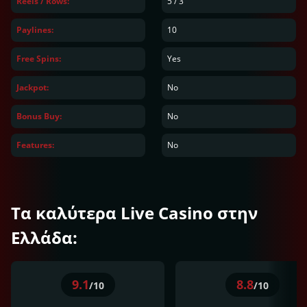
Reels / Rows:
5
/
3
Paylines:
10
Free Spins:
Yes
Jackpot:
No
Bonus Buy:
No
Features:
No
Τα καλύτερα Live Casino στην
Ελλάδα:
9.1
8.8
/10
/10