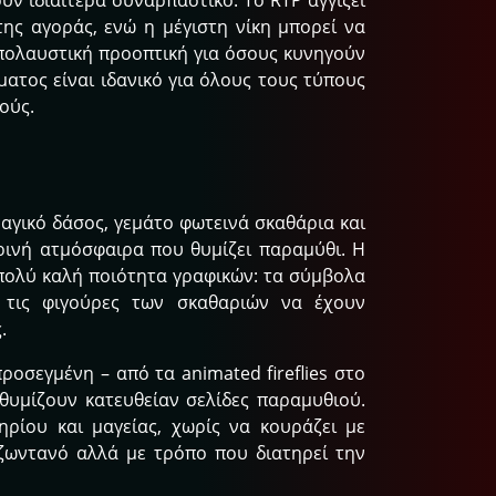
ύν ιδιαίτερα συναρπαστικό. Το RTP αγγίζει
ης αγοράς, ενώ η μέγιστη νίκη μπορεί να
απολαυστική προοπτική για όσους κυνηγούν
ατος είναι ιδανικό για όλους τους τύπους
ούς.
μαγικό δάσος, γεμάτο φωτεινά σκαθάρια και
ρινή ατμόσφαιρα που θυμίζει παραμύθι. Η
 πολύ καλή ποιότητα γραφικών: τα σύμβολα
ε τις φιγούρες των σκαθαριών να έχουν
.
προσεγμένη – από τα animated fireflies στο
υμίζουν κατευθείαν σελίδες παραμυθιού.
ηρίου και μαγείας, χωρίς να κουράζει με
ι ζωντανό αλλά με τρόπο που διατηρεί την