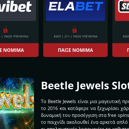
+ | ΠΑΙΞΕ ΥΠΕΥΘΥΝΑ
ΕΕΕΠ | 21+ | ΠΑΙΞΕ ΥΠΕΥΘΥΝΑ
ΕΕΕ
ΞΕ ΝΟΜΙΜΑ
ΠΑΙΞΕ ΝΟΜΙΜΑ
Beetle Jewels Sl
Το Beetle Jewels είναι μια μαγευτική π
το 2016 και κατάφερε να ξεχωρίσει χάρ
δυναμική του προσέγγιση στα free spins
το παιχνίδι ακολουθεί ένα αρκετά απλ