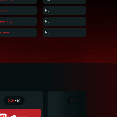
ckpot:
No
nus Buy:
No
atures:
No
8.6
8.3
/10
/10