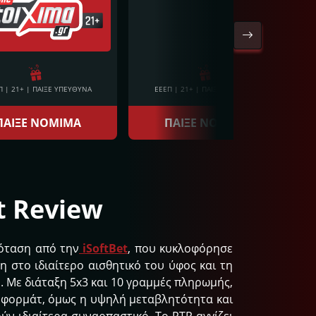
Π | 21+ | ΠΑΙΞΕ ΥΠΕΥΘΥΝΑ
ΕΕΕΠ | 21+ | ΠΑΙΞΕ ΥΠΕΥΘΥΝΑ
ΠΑΙΞΕ ΝΟΜΙΜΑ
ΠΑΙΞΕ ΝΟΜΙΜΑ
ot Review
ρόταση από την
iSoftBet
, που κυκλοφόρησε
η στο ιδιαίτερο αισθητικό του ύφος και τη
. Με διάταξη 5x3 και 10 γραμμές πληρωμής,
ό φορμάτ, όμως η υψηλή μεταβλητότητα και