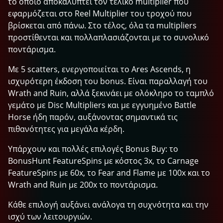
το οποίο αποκαλύπτει τον τελικό multiplier που
εφαρμόζεται στο Reel Multiplier του τροχού που
βρίσκεται από πάνω. Στο τέλος, όλα τα multipliers
προστίθενται και πολλαπλασιάζονται με το συνολικό
ποντάρισμα.
Με 5 scatters, ενεργοποιείται το Ares Ascends, η
ισχυρότερη έκδοση του bonus. Είναι παραλλαγή του
Wrath and Ruin, αλλά ξεκινάει με ολόκληρο το ταμπλό
γεμάτο με Disc Multipliers και με εγγυημένο Battle
Horse ήδη παρόν, αυξάνοντας σημαντικά τις
πιθανότητες για μεγάλα κέρδη.
Υπάρχουν και πολλές επιλογές Bonus Buy: το
BonusHunt FeatureSpins με κόστος 3x, το Carnage
FeatureSpins με 60x, το Fear and Flame με 100x και το
Wrath and Ruin με 200x το ποντάρισμα.
Κάθε επιλογή αυξάνει ανάλογα τη συχνότητα και την
ισχύ των λειτουργιών.