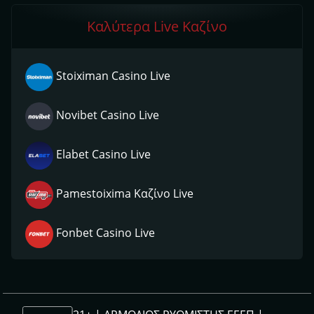
Καλύτερα Live Καζίνο
Stoiximan Casino Live
Novibet Casino Live
Elabet Casino Live
Pamestoixima Καζίνο Live
Fonbet Casino Live