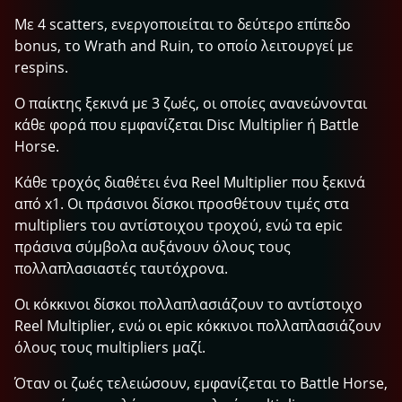
Με 4 scatters, ενεργοποιείται το δεύτερο επίπεδο
bonus, το Wrath and Ruin, το οποίο λειτουργεί με
respins.
Ο παίκτης ξεκινά με 3 ζωές, οι οποίες ανανεώνονται
κάθε φορά που εμφανίζεται Disc Multiplier ή Battle
Horse.
Κάθε τροχός διαθέτει ένα Reel Multiplier που ξεκινά
από x1. Οι πράσινοι δίσκοι προσθέτουν τιμές στα
multipliers του αντίστοιχου τροχού, ενώ τα epic
πράσινα σύμβολα αυξάνουν όλους τους
πολλαπλασιαστές ταυτόχρονα.
Οι κόκκινοι δίσκοι πολλαπλασιάζουν το αντίστοιχο
Reel Multiplier, ενώ οι epic κόκκινοι πολλαπλασιάζουν
όλους τους multipliers μαζί.
Όταν οι ζωές τελειώσουν, εμφανίζεται το Battle Horse,