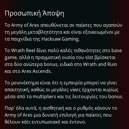
Προσωπική Άποψη
Το Army of Ares απευθύνεται σε παίκτες που αγαπούν
τη μεγάλη μεταβλητότητα και είναι εξοικειωμένοι με
τα παιχνίδια της Hacksaw Gaming.
Το Wrath Reel δίνει πολύ καλές πιθανότητες στο base
game, αλλά η πραγματική ουσία του slot βρίσκεται
στα δύο ανώτερα bonus, ειδικά στο Wrath and Ruin
και στο Ares Ascends.
Το μειονέκτημα είναι ότι η εμπειρία μπορεί να γίνει
απαιτητική, καθώς οι μεγάλες νίκες έρχονται κυρίως
μέσα από τα multipliers και τις λειτουργίες του bonus.
Παρ’ όλα αυτά, η αισθητική και ο ρυθμός κάνουν το
Army of Ares μια δυνατή επιλογή για παίκτες που
θέλουν κάτι εντυπωσιακό και έντονο.