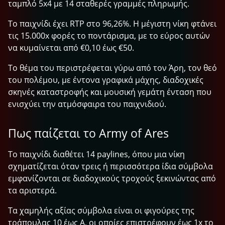
ταμπλό 5x4 με 14 σταθερές γραμμές πληρωμής.
Το παιχνίδι έχει RTP στο 96,26%. Η μέγιστη νίκη φτάνει
τις 15.000x φορές το ποντάρισμα, με το εύρος αυτών
να κυμαίνεται από €0,10 έως €50.
Το θέμα του περιστρέφεται γύρω από τον Άρη, τον θεό
του πολέμου, με έντονα γραφικά μάχης, διαδοχικές
σκηνές καταστροφής και μουσική γεμάτη ένταση που
ενισχύει την ατμόσφαιρα του παιχνιδιού.
Πως παίζεται το Army of Ares
Το παιχνίδι διαθέτει 14 paylines, όπου μια νίκη
σχηματίζεται όταν τρεις ή περισσότερα ίδια σύμβολα
εμφανίζονται σε διαδοχικούς τροχούς ξεκινώντας από
τα αριστερά.
Τα χαμηλής αξίας σύμβολα είναι οι φιγούρες της
τράπουλας 10 έως A, οι οποίες επιστρέφουν έως 1x το