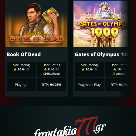
Book Of Dead
Gates of Olympus 1000 Demo
Site Rating
User Rating
Site Rating
User Rating
10.0
/10
8.46
/10
10.0
/10
10
/10
(
246
ψήφοι)
(
1
ψήφος)
Playngo
RTP:
94.25%
Pragmatic Play
RTP:
96.5%