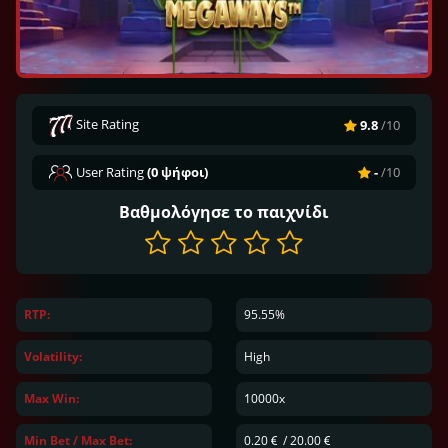
Site Rating
9.8
/10
User Rating
(0 ψήφοι)
-
/10
Βαθμολόγησε το παιχνίδι
RTP:
95.55%
Volatility:
High
Max Win:
10000x
Min Bet / Max Bet:
0.20
/
20.00