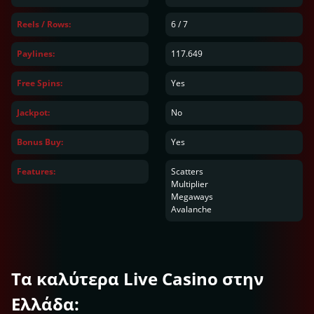
Reels / Rows:
6
/
7
Paylines:
117.649
Free Spins:
Yes
Jackpot:
No
Bonus Buy:
Yes
Features:
Scatters
Multiplier
Megaways
Avalanche
Τα καλύτερα Live Casino στην
Ελλάδα: