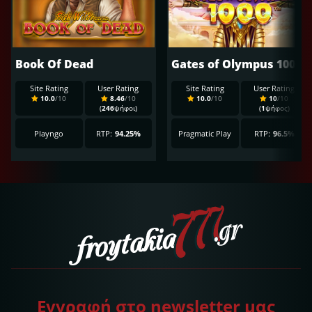
Book Of Dead
Gates of Olympus 1000 Demo
Site Rating
User Rating
Site Rating
User Rating
10.0
/10
8.46
/10
10.0
/10
10
/10
(
246
ψήφοι)
(
1
ψήφος)
Playngo
RTP:
94.25%
Pragmatic Play
RTP:
96.5%
Εγγραφή στο newsletter μας