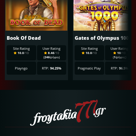
Book Of Dead
Gates of Olympus 1000 Demo
Site Rating
User Rating
Site Rating
User Rating
10.0
/10
8.46
/10
10.0
/10
10
/10
(
246
ψήφοι)
(
1
ψήφος)
Playngo
RTP:
94.25%
Pragmatic Play
RTP:
96.5%