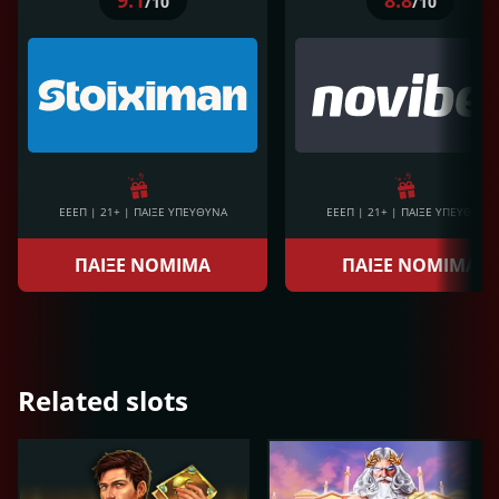
9.1
8.8
/10
/10
ΕΕΕΠ | 21+ | ΠΑΙΞΕ ΥΠΕΥΘΥΝΑ
ΕΕΕΠ | 21+ | ΠΑΙΞΕ ΥΠΕΥΘΥΝΑ
ΠΑΙΞΕ ΝΟΜΙΜΑ
ΠΑΙΞΕ ΝΟΜΙΜΑ
Related slots