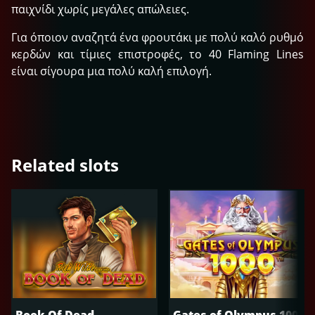
παιχνίδι χωρίς μεγάλες απώλειες.
Για όποιον αναζητά ένα φρουτάκι με πολύ καλό ρυθμό
κερδών και τίμιες επιστροφές, το 40 Flaming Lines
είναι σίγουρα μια πολύ καλή επιλογή.
Related slots