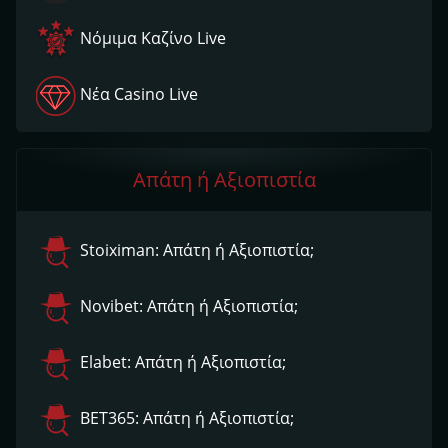
Νόμιμα Kαζίνο Live
Νέα Casino Live
Απάτη ή Αξιοπιστία
Stoiximan: Απάτη ή Αξιοπιστία;
Novibet: Απάτη ή Αξιοπιστία;
Elabet: Απάτη ή Αξιοπιστία;
ΒΕΤ365: Απάτη ή Αξιοπιστία;