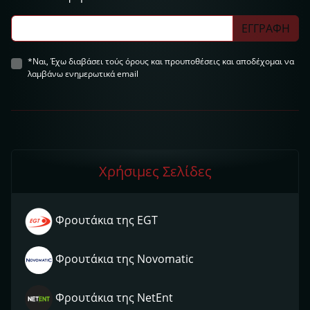
ΕΓΓΡΑΦΗ
*Ναι, Έχω διαβάσει τούς όρους και προυποθέσεις και αποδέχομαι να
λαμβάνω ενημερωτικά email
Χρήσιμες Σελίδες
Φρουτάκια της EGT
Φρουτάκια της Novomatic
Φρουτάκια της NetEnt