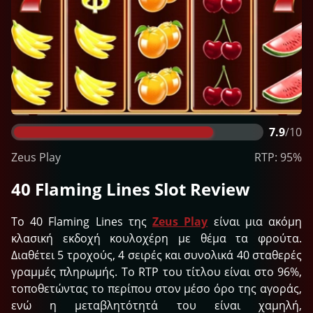
7.9
/10
Zeus Play
RTP: 95%
40 Flaming Lines Slot Review
Το 40 Flaming Lines της
Zeus Play
είναι μια ακόμη
κλασική εκδοχή κουλοχέρη με θέμα τα φρούτα.
Διαθέτει 5 τροχούς, 4 σειρές και συνολικά 40 σταθερές
γραμμές πληρωμής. Το RTP του τίτλου είναι στο 96%,
τοποθετώντας το περίπου στον μέσο όρο της αγοράς,
ενώ η μεταβλητότητά του είναι χαμηλή,