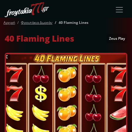
Αρχική
Φρουτάκια Δωρεάν
40 Flaming Lines
40 Flaming Lines
Zeus Play