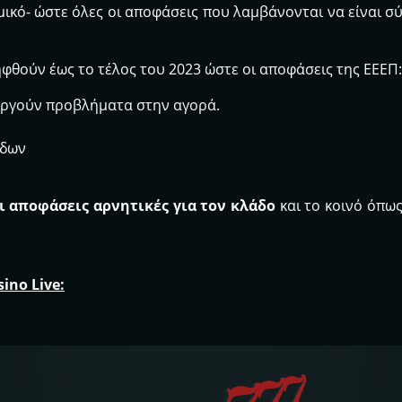
ικό- ώστε όλες οι αποφάσεις που λαμβάνονται να είναι σ
θούν έως το τέλος του 2023 ώστε οι αποφάσεις της ΕΕΕΠ:
ουργούν προβλήματα στην αγορά.
όδων
ι αποφάσεις αρνητικές για τον κλάδο
και το κοινό όπως
ino Live: