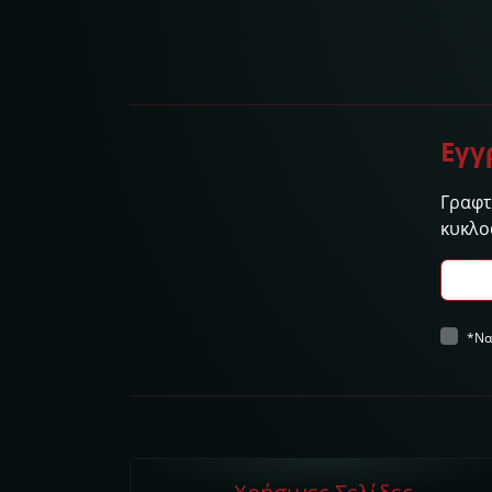
Εγγ
Γραφτε
κυκλο
*Να