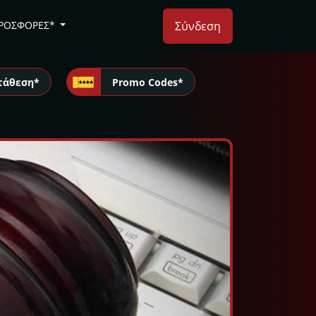
ΡΟΣΦΟΡΕΣ*
Σύνδεση
τάθεση*
Promo Codes*