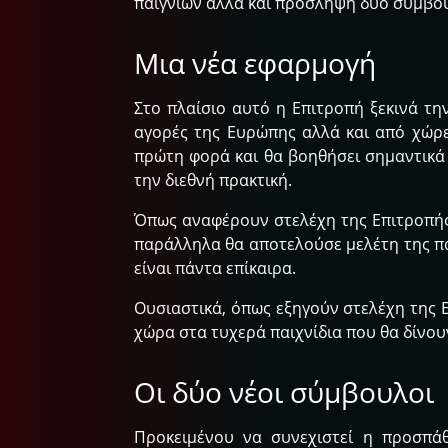
παιγνίων αλλά και πρόσληψη δύο συμβού
Μια νέα εφαρμογή
Στο πλαίσιο αυτό η Επιτροπή ξεκινά τη
αγορές της Ευρώπης αλλά και από χώρες
πρώτη φορά και θα βοηθήσει σημαντικ
την διεθνή πρακτική.
Όπως αναφέρουν στελέχη της Επιτροπής 
παράλληλα θα αποτελούσε μελέτη της πα
είναι πάντα επίκαιρα.
Ουσιαστικά, όπως εξηγούν στελέχη της 
χώρα στα τυχερά παιχνίδια που θα δίνου
Οι δύο νέοι σύμβουλοι
Προκειμένου να συνεχιστεί η προσπά