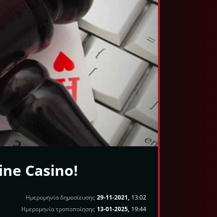
ne Casino!
Ημερομηνία δημοσίευσης
29-11-2021,
13:02
Ημερομηνία τροποποίησης
13-01-2025,
19:44