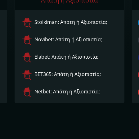
Απάτη ή Αξιοπιστία
Stoiximan: Απάτη ή Αξιοπιστία;
Novibet: Απάτη ή Αξιοπιστία;
Elabet: Απάτη ή Αξιοπιστία;
ΒΕΤ365: Απάτη ή Αξιοπιστία;
Netbet: Απάτη ή Αξιοπιστία;