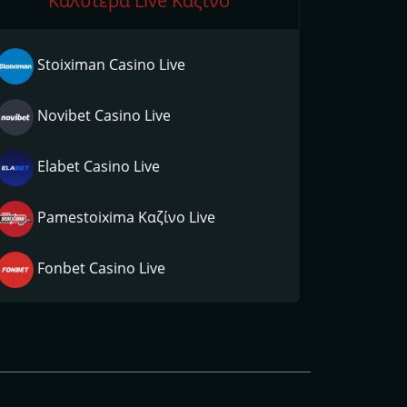
Καλύτερα Live Καζίνο
Stoiximan Casino Live
Novibet Casino Live
Elabet Casino Live
Pamestoixima Καζίνο Live
Fonbet Casino Live