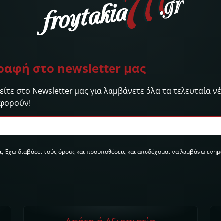
ραφή στο newsletter μας
ίτε στο Newsletter μας για λαμβάνετε όλα τα τελευταία νέα
φορούν!
ι, Έχω διαβάσει τούς όρους και προυποθέσεις και αποδέχομαι να λαμβάνω ενημ