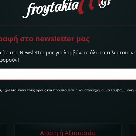
ραφή στο newsletter μας
ίτε στο Newsletter μας για λαμβάνετε όλα τα τελευταία νέα
φορούν!
ι, Έχω διαβάσει τούς όρους και προυποθέσεις και αποδέχομαι να λαμβάνω ενημ
Απάτη ή Αξιοπιστία