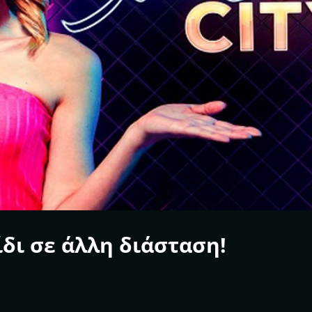
νίδι σε άλλη διάσταση!