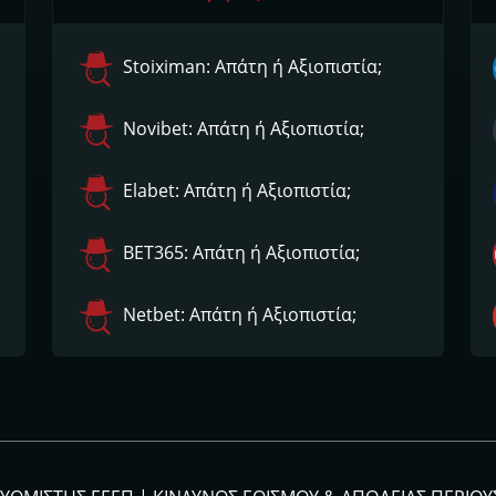
Stoiximan: Απάτη ή Αξιοπιστία;
Novibet: Απάτη ή Αξιοπιστία;
Elabet: Απάτη ή Αξιοπιστία;
ΒΕΤ365: Απάτη ή Αξιοπιστία;
Netbet: Απάτη ή Αξιοπιστία;