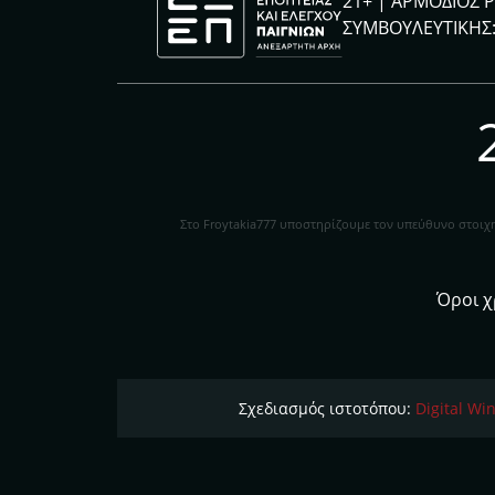
21+ | ΑΡΜΟΔΙΟΣ 
ΣΥΜΒΟΥΛΕΥΤΙΚΗΣ:
Στο Froytakia777 υποστηρίζουμε τον υπεύθυνο στοιχη
Όροι 
Σχεδιασμός ιστοτόπου:
Digital Wi