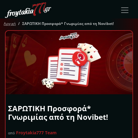
Αρχική
ΣΑΡΩΤΙΚΗ Προσφορά* Γνωριμίας από τη Novibet!
ΣΑΡΩΤΙΚΗ Προσφορά*
Γνωριμίας από τη Novibet!
Froytakia777 Team
από