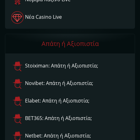
Νέα Casino Live
Απάτη ή Αξιοπιστία
Stoiximan: Απάτη ή Αξιοπιστία;
Novibet: Απάτη ή Αξιοπιστία;
Elabet: Απάτη ή Αξιοπιστία;
ΒΕΤ365: Απάτη ή Αξιοπιστία;
Netbet: Απάτη ή Αξιοπιστία;