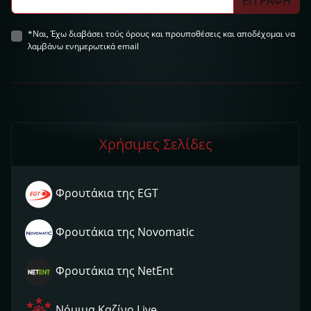
ΕΓΓΡΑΦΗ
*Ναι, Έχω διαβάσει τούς όρους και προυποθέσεις και αποδέχομαι να
λαμβάνω ενημερωτικά email
Χρήσιμες Σελίδες
Φρουτάκια της EGT
Φρουτάκια της Novomatic
Φρουτάκια της NetEnt
Νόμιμα Kαζίνο Live