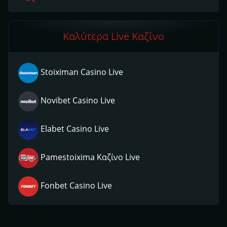
Καλύτερα Live Καζίνο
Stoiximan Casino Live
Novibet Casino Live
Elabet Casino Live
Pamestoixima Καζίνο Live
Fonbet Casino Live