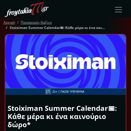
Αρχική
Προσφορές Καζίνο
Stoiximan Summer Calendar📅: Κάθε μέρα κι ένα καινούριο δώρο*
Stoiximan Summer Calendar📅:
Κάθε μέρα κι ένα καινούριο
δώρο*