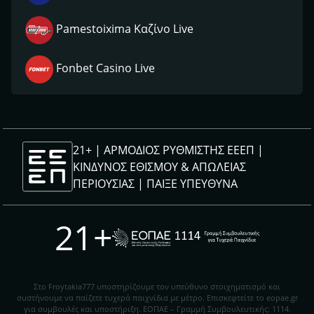
Pamestoixima Καζίνο Live
Fonbet Casino Live
21+ | ΑΡΜΟΔΙΟΣ ΡΥΘΜΙΣΤΗΣ ΕΕΕΠ |
ΚΙΝΔΥΝΟΣ ΕΘΙΣΜΟΥ & ΑΠΩΛΕΙΑΣ
ΠΕΡΙΟΥΣΙΑΣ |
ΠΑΙΞΕ ΥΠΕΥΘΥΝΑ
21+
Στο Froytakia777 υποστηρίζουμε τον υπεύθυνο στοιχηματισμό και
συστήνουμε να παίζετε τυχερά παιχνίδια με μέτρο. Eπισκεφτείτε το eopae.gr
για συμβουλές και υποστήριξη. ΕΟΠΑΕ – Γραμμή Συμβουλευτικής: 1114.