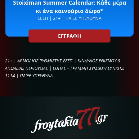
Stoiximan Summer Calendar: Κάθε μέρα
κι ένα καινούριο δώρο*
ΕΕΕΠ | 21+ | ΠΑΙΞΕ ΥΠΕΥΘΥΝΑ
ΕΓΓΡΑΦΗ
21+ | ΑΡΜΟΔΙΟΣ ΡΥΘΜΙΣΤΗΣ ΕΕΕΠ | ΚΙΝΔΥΝΟΣ ΕΘΙΣΜΟΥ &
ΑΠΩΛΕΙΑΣ ΠΕΡΙΟΥΣΙΑΣ | ΕΟΠΑΕ – ΓΡΑΜΜΗ ΣΥΜΒΟΥΛΕΥΤΙΚΗΣ:
1114 | ΠΑΙΞΕ ΥΠΕΥΘΥΝΑ