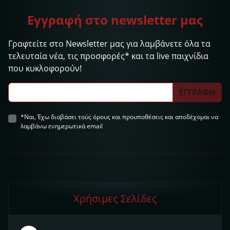
Εγγραφή στο newsletter μας
Γραφτείτε στο Newsletter μας για λαμβάνετε όλα τα
τελευταία νέα, τις προσφορές* και τα live παιχνίδια
που κυκλοφορούν!
ΕΓΓΡΑΦΗ
*Ναι, Έχω διαβάσει τούς όρους και προυποθέσεις και αποδέχομαι να
λαμβάνω ενημερωτικά email
Χρήσιμες Σελίδες