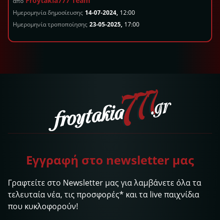
Froytakia777 Team
από
Ημερομηνία δημοσίευσης
14-07-2024,
12:00
Ημερομηνία τροποποίησης
23-05-2025,
17:00
Εγγραφή στο newsletter μας
Γραφτείτε στο Newsletter μας για λαμβάνετε όλα τα
τελευταία νέα, τις προσφορές* και τα live παιχνίδια
που κυκλοφορούν!