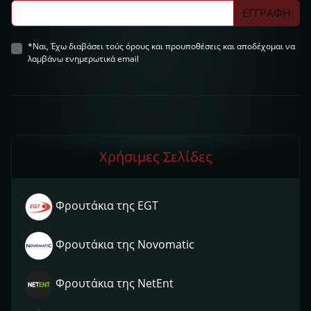
ΕΓΓΡΑΦΗ
*Ναι, Έχω διαβάσει τούς όρους και προυποθέσεις και αποδέχομαι να
λαμβάνω ενημερωτικά email
Χρήσιμες Σελίδες
Φρουτάκια της EGT
Φρουτάκια της Novomatic
Φρουτάκια της NetEnt